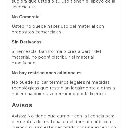
sugiera que usted o su uso tienen el apoyo de la
licenciante.
No Comercial
Usted no puede hacer uso del material con
propósitos comerciales .
Sin Derivadas
Si remezcla, transforma o crea a partir del
material, no podrá distribuir el material
modificado.
No hay restricciones adicionales
No puede aplicar términos legales ni medidas
tecnológicas que restrinjan legalmente a otras a
hacer cualquier uso permitido por la licencia.
Avisos
Avisos: No tiene que cumplir con la licencia para
elementos del material en el dominio público o
cuando su uso esté permitido por una excepción