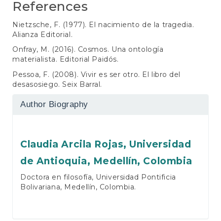
References
Nietzsche, F. (1977). El nacimiento de la tragedia.
Alianza Editorial.
Onfray, M. (2016). Cosmos. Una ontología
materialista. Editorial Paidós.
Pessoa, F. (2008). Vivir es ser otro. El libro del
desasosiego. Seix Barral.
Author Biography
Claudia Arcila Rojas,
Universidad
de Antioquia, Medellín, Colombia
Doctora en filosofía, Universidad Pontificia
Bolivariana, Medellín, Colombia.