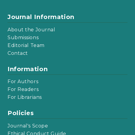
Journal Information
About the Journal
Submissions
Editorial Team
Contact
Information
For Authors
For Readers
For Librarians
Policies
Journal's Scope
Ethical Conduct Guide