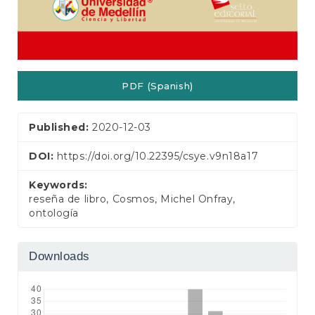
PDF (Spanish)
Published:
2020-12-03
DOI:
https://doi.org/10.22395/csye.v9n18a17
Keywords:
reseña de libro, Cosmos, Michel Onfray,
ontología
Downloads