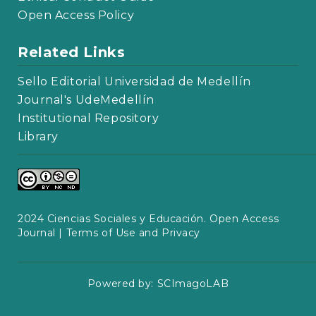
Open Access Policy
Related Links
Sello Editorial Universidad de Medellín
Journal's UdeMedellín
Institutional Repository
Library
2024 Ciencias Sociales y Educación. Open Access
Journal |
Terms of Use and Privacy
Powered by:
SCImagoLAB