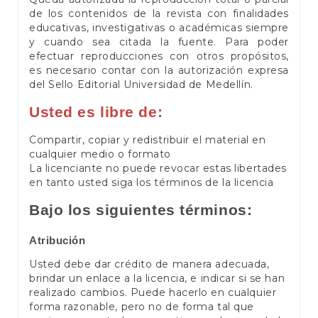
de los contenidos de la revista con finalidades
educativas, investigativas o académicas siempre
y cuando sea citada la fuente. Para poder
efectuar reproducciones con otros propósitos,
es necesario contar con la autorización expresa
del Sello Editorial Universidad de Medellín.
Usted es libre de:
Compartir, copiar y redistribuir el material en
cualquier medio o formato
La licenciante no puede revocar estas libertades
en tanto usted siga los términos de la licencia
Bajo los siguientes términos:
Atribución
Usted debe dar crédito de manera adecuada,
brindar un enlace a la licencia, e indicar si se han
realizado cambios. Puede hacerlo en cualquier
forma razonable, pero no de forma tal que