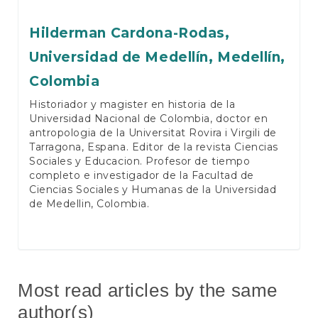
Hilderman Cardona-Rodas,
Universidad de Medellín, Medellín,
Colombia
Historiador y magister en historia de la
Universidad Nacional de Colombia, doctor en
antropologia de la Universitat Rovira i Virgili de
Tarragona, Espana. Editor de la revista Ciencias
Sociales y Educacion. Profesor de tiempo
completo e investigador de la Facultad de
Ciencias Sociales y Humanas de la Universidad
de Medellin, Colombia.
Most read articles by the same
author(s)