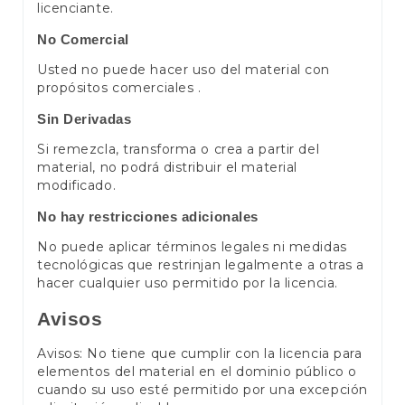
licenciante.
No Comercial
Usted no puede hacer uso del material con
propósitos comerciales .
Sin Derivadas
Si remezcla, transforma o crea a partir del
material, no podrá distribuir el material
modificado.
No hay restricciones adicionales
No puede aplicar términos legales ni medidas
tecnológicas que restrinjan legalmente a otras a
hacer cualquier uso permitido por la licencia.
Avisos
Avisos: No tiene que cumplir con la licencia para
elementos del material en el dominio público o
cuando su uso esté permitido por una excepción