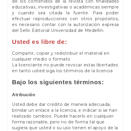
de los contenidos de la revista con finalidades
educativas, investigativas o académicas siempre
y cuando sea citada la fuente. Para poder
efectuar reproducciones con otros propósitos,
es necesario contar con la autorización expresa
del Sello Editorial Universidad de Medellín.
Usted es libre de:
Compartir, copiar y redistribuir el material en
cualquier medio o formato
La licenciante no puede revocar estas libertades
en tanto usted siga los términos de la licencia
Bajo los siguientes términos:
Atribución
Usted debe dar crédito de manera adecuada,
brindar un enlace a la licencia, e indicar si se han
realizado cambios. Puede hacerlo en cualquier
forma razonable, pero no de forma tal que
sugiera que usted o su uso tienen el apoyo de la