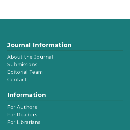
Journal Information
About the Journal
Submissions
Editorial Team
Contact
Information
For Authors
For Readers
For Librarians