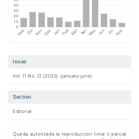
Issue
Vol. 11 No. 21 (2022): (january-june)
Section
Editorial
Queda autorizada la reproducción total o parcial