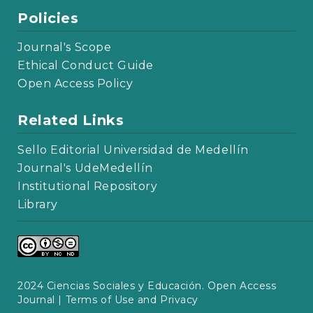
Policies
Journal's Scope
Ethical Conduct Guide
Open Access Policy
Related Links
Sello Editorial Universidad de Medellín
Journal's UdeMedellín
Institutional Repository
Library
2024 Ciencias Sociales y Educación. Open Access
Journal |
Terms of Use and Privacy