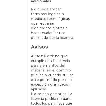
adicionales
No puede aplicar
términos legales ni
medidas tecnológicas
que restrinjan
legalmente a otras a
hacer cualquier uso
permitido por la licencia.
Avisos
Avisos: No tiene que
cumplir con la licencia
para elementos del
material en el dominio
público o cuando su uso
esté permitido por una
excepción o limitación
aplicable.
No se dan garantías. La
licencia podría no darle
todos los permisos que