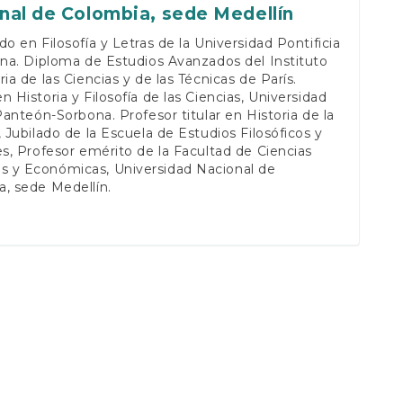
nal de Colombia, sede Medellín
do en Filosofía y Letras de la Universidad Pontificia
ana. Diploma de Estudios Avanzados del Instituto
ria de las Ciencias y de las Técnicas de París.
n Historia y Filosofía de las Ciencias, Universidad
 Panteón-Sorbona. Profesor titular en Historia de la
, Jubilado de la Escuela de Estudios Filosóficos y
es, Profesor emérito de la Facultad de Ciencias
 y Económicas, Universidad Nacional de
, sede Medellín.