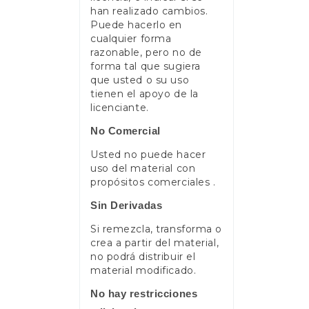
han realizado cambios.
Puede hacerlo en
cualquier forma
razonable, pero no de
forma tal que sugiera
que usted o su uso
tienen el apoyo de la
licenciante.
No Comercial
Usted no puede hacer
uso del material con
propósitos comerciales .
Sin Derivadas
Si remezcla, transforma o
crea a partir del material,
no podrá distribuir el
material modificado.
No hay restricciones