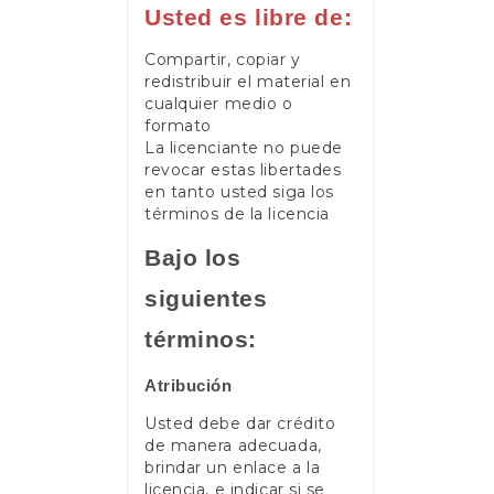
Usted es libre de:
Compartir, copiar y
redistribuir el material en
cualquier medio o
formato
La licenciante no puede
revocar estas libertades
en tanto usted siga los
términos de la licencia
Bajo los
siguientes
términos:
Atribución
Usted debe dar crédito
de manera adecuada,
brindar un enlace a la
licencia, e indicar si se