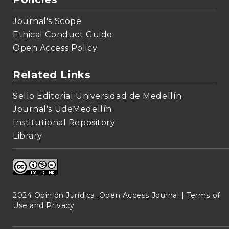
Journal's Scope
Ethical Conduct Guide
Open Access Policy
Related Links
Sello Editorial Universidad de Medellín
Journal's UdeMedellín
Institutional Repository
Library
2024 Opinión Jurídica. Open Access Journal |
Terms of
Use and Privacy