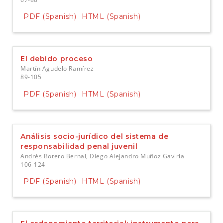
PDF (Spanish)
HTML (Spanish)
El debido proceso
Martín Agudelo Ramírez
89-105
PDF (Spanish)
HTML (Spanish)
Análisis socio-jurídico del sistema de
responsabilidad penal juvenil
Andrés Botero Bernal, Diego Alejandro Muñoz Gaviria
106-124
PDF (Spanish)
HTML (Spanish)