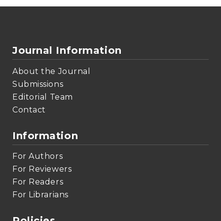
Journal Information
About the Journal
Submissions
Editorial Team
Contact
Information
For Authors
For Reviewers
For Readers
For Librarians
Policies