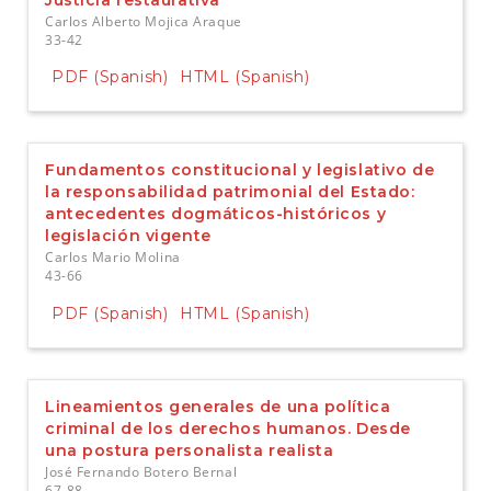
Carlos Alberto Mojica Araque
33-42
PDF (Spanish)
HTML (Spanish)
Fundamentos constitucional y legislativo de
la responsabilidad patrimonial del Estado:
antecedentes dogmáticos-históricos y
legislación vigente
Carlos Mario Molina
43-66
PDF (Spanish)
HTML (Spanish)
Lineamientos generales de una política
criminal de los derechos humanos. Desde
una postura personalista realista
José Fernando Botero Bernal
67-88