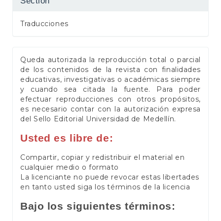
Section
Traducciones
Queda autorizada la reproducción total o parcial
de los contenidos de la revista con finalidades
educativas, investigativas o académicas siempre
y cuando sea citada la fuente. Para poder
efectuar reproducciones con otros propósitos,
es necesario contar con la autorización expresa
del Sello Editorial Universidad de Medellín.
Usted es libre de:
Compartir, copiar y redistribuir el material en
cualquier medio o formato
La licenciante no puede revocar estas libertades
en tanto usted siga los términos de la licencia
Bajo los siguientes términos: