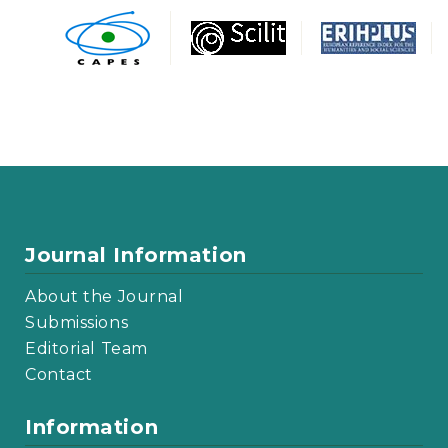
Journal Information
About the Journal
Submissions
Editorial Team
Contact
Information