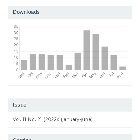
Downloads
Issue
Vol. 11 No. 21 (2022): (january-june)