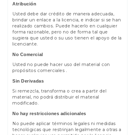
Atribución
Usted debe dar crédito de manera adecuada,
brindar un enlace a la licencia, e indicar si se han
realizado cambios. Puede hacerlo en cualquier
forma razonable, pero no de forma tal que
sugiera que usted o su uso tienen el apoyo de la
licenciante.
No Comercial
Usted no puede hacer uso del material con
propósitos comerciales .
Sin Derivadas
Si remezcla, transforma o crea a partir del
material, no podrá distribuir el material
modificado.
No hay restricciones adicionales
No puede aplicar términos legales ni medidas
tecnológicas que restrinjan legalmente a otras a