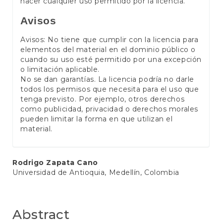
hacer cualquier uso permitido por la licencia.
Avisos
Avisos: No tiene que cumplir con la licencia para
elementos del material en el dominio público o
cuando su uso esté permitido por una excepción
o limitación aplicable.
No se dan garantías. La licencia podría no darle
todos los permisos que necesita para el uso que
tenga previsto. Por ejemplo, otros derechos
como publicidad, privacidad o derechos morales
pueden limitar la forma en que utilizan el
material.
Main
Rodrigo Zapata Cano
Universidad de Antioquia, Medellín, Colombia
Article
Content
Abstract