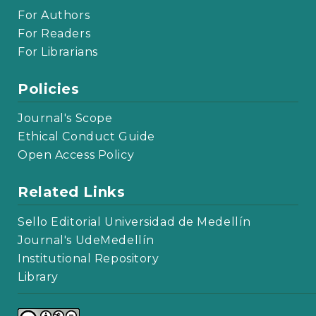
For Authors
For Readers
For Librarians
Policies
Journal's Scope
Ethical Conduct Guide
Open Access Policy
Related Links
Sello Editorial Universidad de Medellín
Journal's UdeMedellín
Institutional Repository
Library