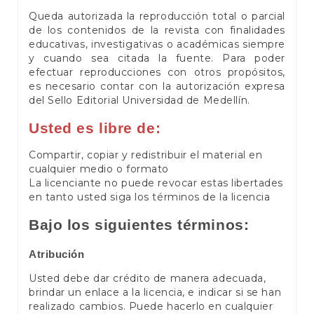
Queda autorizada la reproducción total o parcial
de los contenidos de la revista con finalidades
educativas, investigativas o académicas siempre
y cuando sea citada la fuente. Para poder
efectuar reproducciones con otros propósitos,
es necesario contar con la autorización expresa
del Sello Editorial Universidad de Medellín.
Usted es libre de:
Compartir, copiar y redistribuir el material en
cualquier medio o formato
La licenciante no puede revocar estas libertades
en tanto usted siga los términos de la licencia
Bajo los siguientes términos:
Atribución
Usted debe dar crédito de manera adecuada,
brindar un enlace a la licencia, e indicar si se han
realizado cambios. Puede hacerlo en cualquier