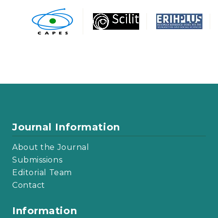
Journal Information
About the Journal
Submissions
Editorial Team
Contact
Information