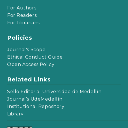
For Authors
For Readers
For Librarians
Policies
Journal's Scope
Ethical Conduct Guide
Open Access Policy
Related Links
Sello Editorial Universidad de Medellín
Journal's UdeMedellín
Institutional Repository
Library