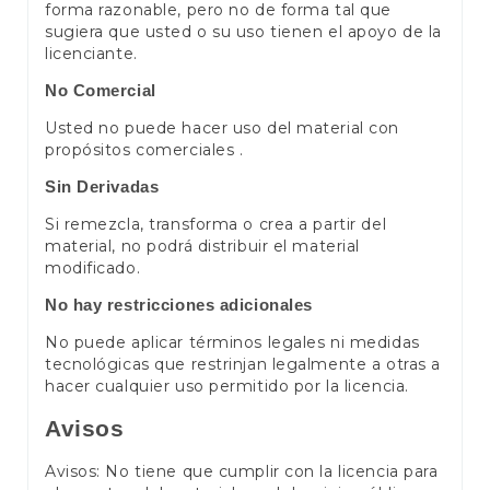
forma razonable, pero no de forma tal que
sugiera que usted o su uso tienen el apoyo de la
licenciante.
No Comercial
Usted no puede hacer uso del material con
propósitos comerciales .
Sin Derivadas
Si remezcla, transforma o crea a partir del
material, no podrá distribuir el material
modificado.
No hay restricciones adicionales
No puede aplicar términos legales ni medidas
tecnológicas que restrinjan legalmente a otras a
hacer cualquier uso permitido por la licencia.
Avisos
Avisos: No tiene que cumplir con la licencia para