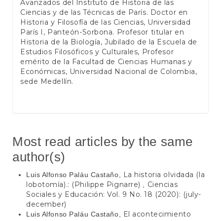
Avanzados del Instituto de Historia de las
Ciencias y de las Técnicas de París. Doctor en
Historia y Filosofía de las Ciencias, Universidad
París I, Panteón-Sorbona. Profesor titular en
Historia de la Biología, Jubilado de la Escuela de
Estudios Filosóficos y Culturales, Profesor
emérito de la Facultad de Ciencias Humanas y
Económicas, Universidad Nacional de Colombia,
sede Medellín.
Most read articles by the same
author(s)
La historia olvidada (la
Luis Alfonso Paláu Castaño,
lobotomía).: (Philippe Pignarre)
Ciencias
,
Sociales y Educación: Vol. 9 No. 18 (2020): (july-
december)
El acontecimiento
Luis Alfonso Paláu Castaño,