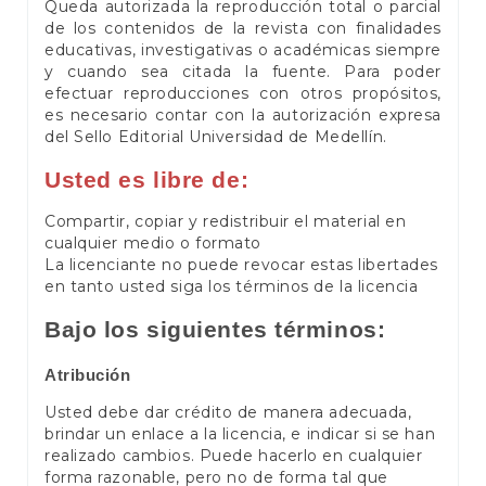
Queda autorizada la reproducción total o parcial
de los contenidos de la revista con finalidades
educativas, investigativas o académicas siempre
y cuando sea citada la fuente. Para poder
efectuar reproducciones con otros propósitos,
es necesario contar con la autorización expresa
del Sello Editorial Universidad de Medellín.
Usted es libre de:
Compartir, copiar y redistribuir el material en
cualquier medio o formato
La licenciante no puede revocar estas libertades
en tanto usted siga los términos de la licencia
Bajo los siguientes términos:
Atribución
Usted debe dar crédito de manera adecuada,
brindar un enlace a la licencia, e indicar si se han
realizado cambios. Puede hacerlo en cualquier
forma razonable, pero no de forma tal que