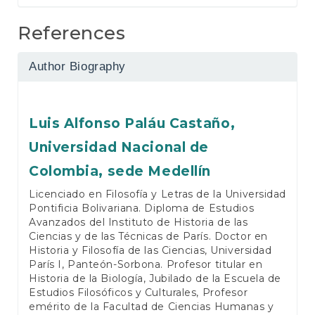
References
Author Biography
Luis Alfonso Paláu Castaño,
Universidad Nacional de
Colombia, sede Medellín
Licenciado en Filosofía y Letras de la Universidad
Pontificia Bolivariana. Diploma de Estudios
Avanzados del Instituto de Historia de las
Ciencias y de las Técnicas de París. Doctor en
Historia y Filosofía de las Ciencias, Universidad
París I, Panteón-Sorbona. Profesor titular en
Historia de la Biología, Jubilado de la Escuela de
Estudios Filosóficos y Culturales, Profesor
emérito de la Facultad de Ciencias Humanas y