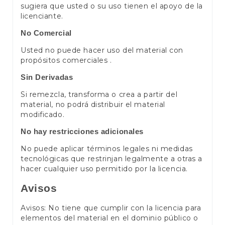
sugiera que usted o su uso tienen el apoyo de la
licenciante.
No Comercial
Usted no puede hacer uso del material con
propósitos comerciales .
Sin Derivadas
Si remezcla, transforma o crea a partir del
material, no podrá distribuir el material
modificado.
No hay restricciones adicionales
No puede aplicar términos legales ni medidas
tecnológicas que restrinjan legalmente a otras a
hacer cualquier uso permitido por la licencia.
Avisos
Avisos: No tiene que cumplir con la licencia para
elementos del material en el dominio público o