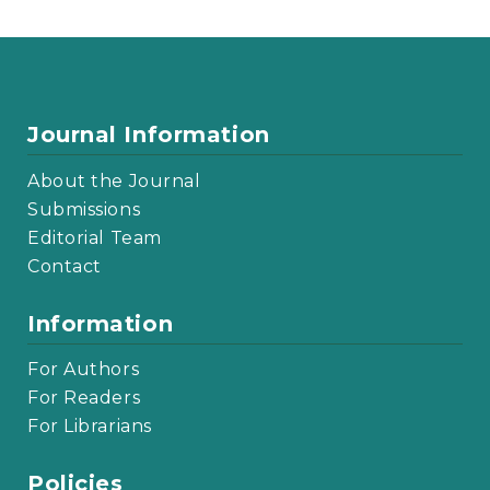
Journal Information
About the Journal
Submissions
Editorial Team
Contact
Information
For Authors
For Readers
For Librarians
Policies