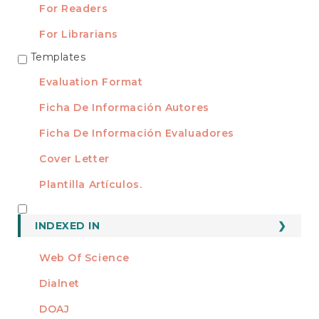
For Readers
For Librarians
Templates
TEMPLATES
Evaluation Format
Ficha De Información Autores
Ficha De Información Evaluadores
Cover Letter
Plantilla Artículos.
INDEXED
INDEXED IN
Web Of Science
Dialnet
DOAJ