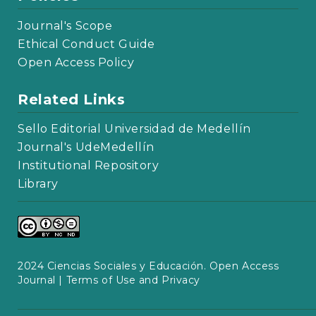
Journal's Scope
Ethical Conduct Guide
Open Access Policy
Related Links
Sello Editorial Universidad de Medellín
Journal's UdeMedellín
Institutional Repository
Library
2024 Ciencias Sociales y Educación. Open Access
Journal |
Terms of Use and Privacy