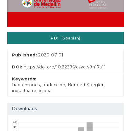
PDF (Spanish)
Published:
2020-07-01
DOI:
https://doi.org/10.22395/csye.v9n17a11
Keywords:
traducciones, traducción, Bernard Stiegler,
industria relacional
Downloads