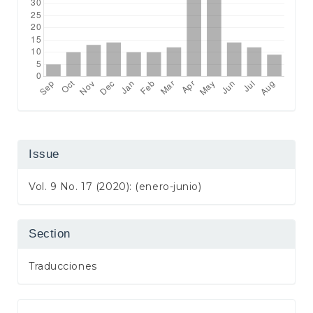
Issue
Vol. 9 No. 17 (2020): (enero-junio)
Section
Traducciones