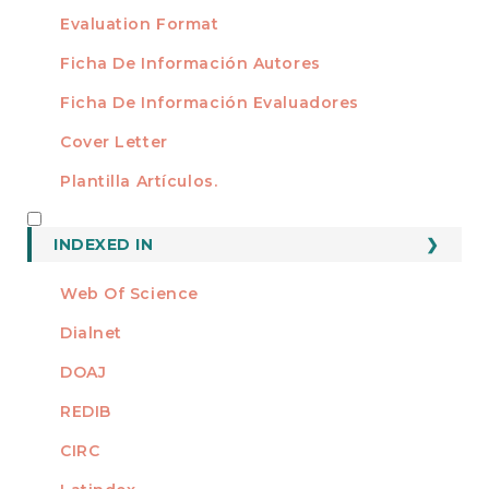
Evaluation Format
Ficha De Información Autores
Ficha De Información Evaluadores
Cover Letter
Plantilla Artículos.
INDEXED
INDEXED IN
Web Of Science
Dialnet
DOAJ
REDIB
CIRC