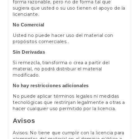
forma razonable, pero no de forma tal que
sugiera que usted o su uso tienen el apoyo de la
licenciante.
No Comercial
Usted no puede hacer uso del material con
propósitos comerciales .
Sin Derivadas
Si remezcla, transforma o crea a partir del
material, no podrá distribuir el material
modificado.
No hay restricciones adicionales
No puede aplicar términos legales ni medidas
tecnológicas que restrinjan legalmente a otras a
hacer cualquier uso permitido por la licencia.
Avisos
Avisos: No tiene que cumplir con la licencia para
elementos del material en el dominio público o