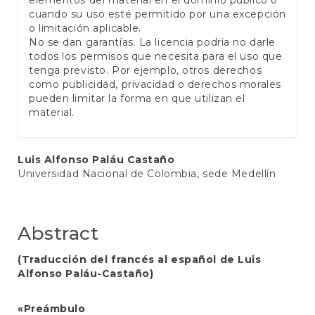
cuando su uso esté permitido por una excepción
o limitación aplicable.
No se dan garantías. La licencia podría no darle
todos los permisos que necesita para el uso que
tenga previsto. Por ejemplo, otros derechos
como publicidad, privacidad o derechos morales
pueden limitar la forma en que utilizan el
material.
Main
Luis Alfonso Paláu Castaño
Universidad Nacional de Colombia, sede Medellín
Article
Content
Abstract
(Traducción del francés al español de Luis
Alfonso Paláu-Castaño)
«Preámbulo