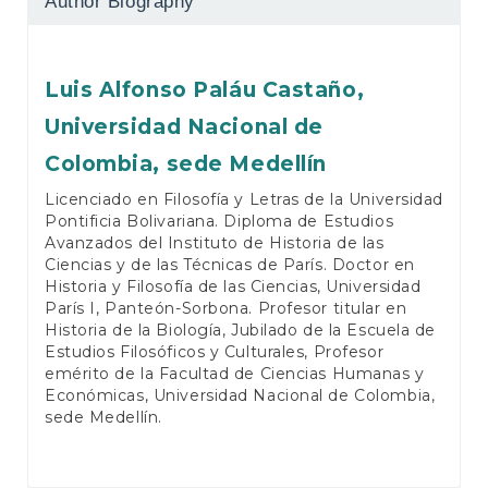
Author Biography
Luis Alfonso Paláu Castaño,
Universidad Nacional de
Colombia, sede Medellín
Licenciado en Filosofía y Letras de la Universidad
Pontificia Bolivariana. Diploma de Estudios
Avanzados del Instituto de Historia de las
Ciencias y de las Técnicas de París. Doctor en
Historia y Filosofía de las Ciencias, Universidad
París I, Panteón-Sorbona. Profesor titular en
Historia de la Biología, Jubilado de la Escuela de
Estudios Filosóficos y Culturales, Profesor
emérito de la Facultad de Ciencias Humanas y
Económicas, Universidad Nacional de Colombia,
sede Medellín.