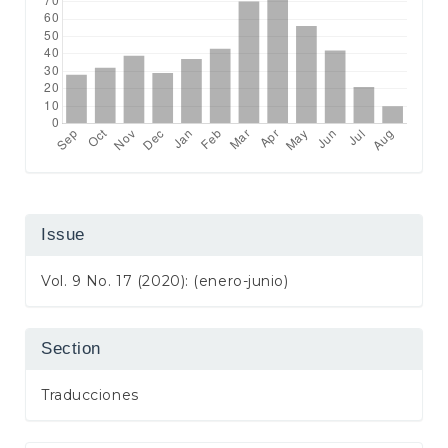
Issue
Vol. 9 No. 17 (2020): (enero-junio)
Section
Traducciones