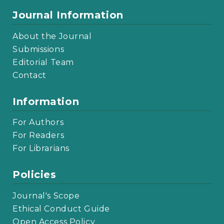
Journal Information
About the Journal
Submissions
Editorial Team
Contact
Information
For Authors
For Readers
For Librarians
Policies
Journal's Scope
Ethical Conduct Guide
Open Access Policy