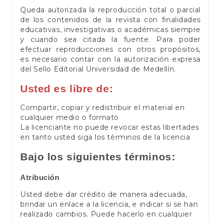
Queda autorizada la reproducción total o parcial
de los contenidos de la revista con finalidades
educativas, investigativas o académicas siempre
y cuando sea citada la fuente. Para poder
efectuar reproducciones con otros propósitos,
es necesario contar con la autorización expresa
del Sello Editorial Universidad de Medellín.
Usted es libre de:
Compartir, copiar y redistribuir el material en
cualquier medio o formato
La licenciante no puede revocar estas libertades
en tanto usted siga los términos de la licencia
Bajo los siguientes términos:
Atribución
Usted debe dar crédito de manera adecuada,
brindar un enlace a la licencia, e indicar si se han
realizado cambios. Puede hacerlo en cualquier