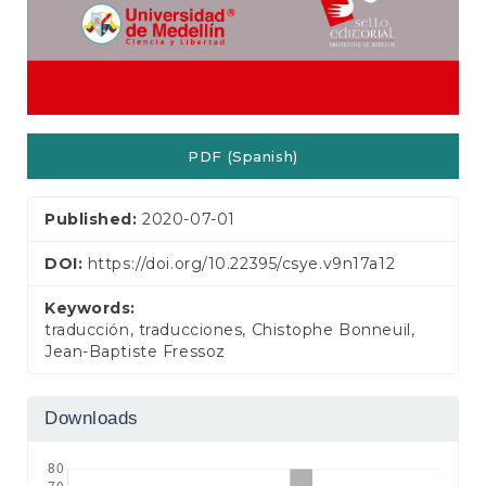
PDF (Spanish)
Published:
2020-07-01
DOI:
https://doi.org/10.22395/csye.v9n17a12
Keywords:
traducción, traducciones, Chistophe Bonneuil,
Jean-Baptiste Fressoz
Downloads