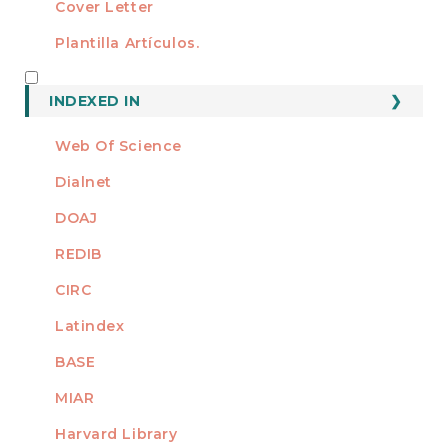
Cover Letter
Plantilla Artículos.
INDEXED
INDEXED IN
Web Of Science
Dialnet
DOAJ
REDIB
CIRC
Latindex
BASE
MIAR
Harvard Library