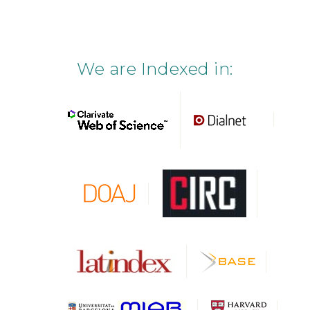
We are Indexed in: