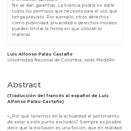
No se dan garantías. La licencia podría no darle
todos los permisos que necesita para el uso que
tenga previsto. Por ejemplo, otros derechos
como publicidad, privacidad o derechos morales
pueden limitar la forma en que utilizan el
material.
Main
Luis Alfonso Paláu Castaño
Universidad Nacional de Colombia, sede Medellín
Article
Content
Abstract
(Traducción del francés al español de Luis
Alfonso Paláu-Castaño)
«¿Por qué tenemos en la actualidad el sentimiento
de estar a este punto excluidos? Siempre es posible
decir que la exclusión es una ficción, que en realidad