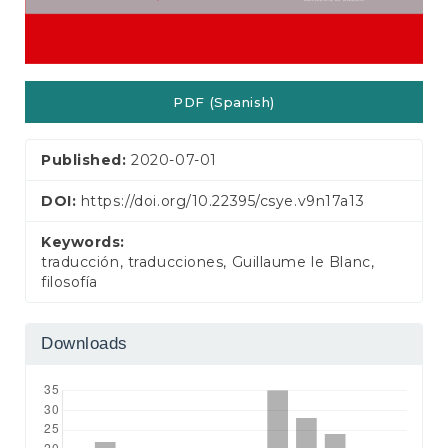
PDF (Spanish)
Published:
2020-07-01
DOI:
https://doi.org/10.22395/csye.v9n17a13
Keywords:
traducción, traducciones, Guillaume le Blanc,
filosofía
Downloads