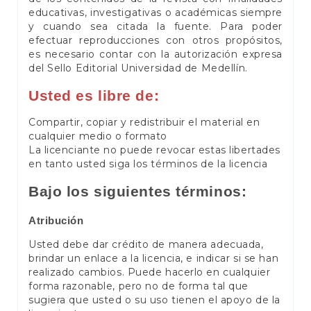
educativas, investigativas o académicas siempre
y cuando sea citada la fuente. Para poder
efectuar reproducciones con otros propósitos,
es necesario contar con la autorización expresa
del Sello Editorial Universidad de Medellín.
Usted es libre de:
Compartir, copiar y redistribuir el material en
cualquier medio o formato
La licenciante no puede revocar estas libertades
en tanto usted siga los términos de la licencia
Bajo los siguientes términos:
Atribución
Usted debe dar crédito de manera adecuada,
brindar un enlace a la licencia, e indicar si se han
realizado cambios. Puede hacerlo en cualquier
forma razonable, pero no de forma tal que
sugiera que usted o su uso tienen el apoyo de la