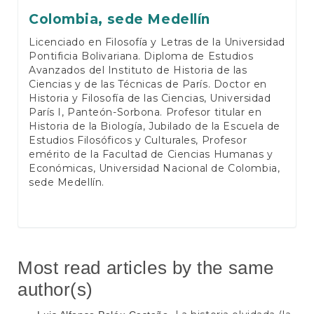
Colombia, sede Medellín
Licenciado en Filosofía y Letras de la Universidad
Pontificia Bolivariana. Diploma de Estudios
Avanzados del Instituto de Historia de las
Ciencias y de las Técnicas de París. Doctor en
Historia y Filosofía de las Ciencias, Universidad
París I, Panteón-Sorbona. Profesor titular en
Historia de la Biología, Jubilado de la Escuela de
Estudios Filosóficos y Culturales, Profesor
emérito de la Facultad de Ciencias Humanas y
Económicas, Universidad Nacional de Colombia,
sede Medellín.
Most read articles by the same
author(s)