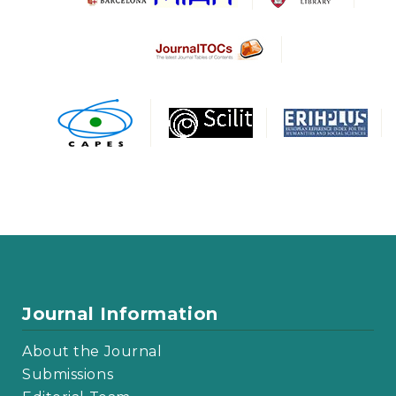
Journal Information
About the Journal
Submissions