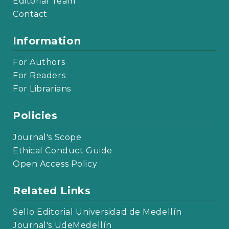
Editorial Team
Contact
Information
For Authors
For Readers
For Librarians
Policies
Journal's Scope
Ethical Conduct Guide
Open Access Policy
Related Links
Sello Editorial Universidad de Medellín
Journal's UdeMedellín