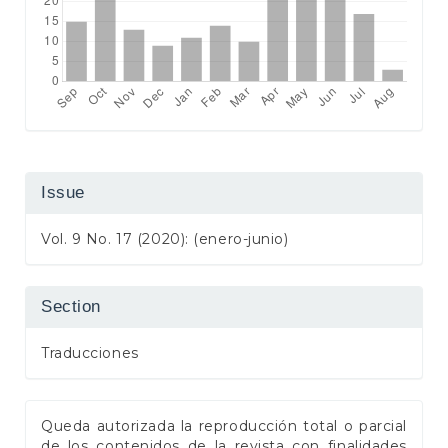
Issue
Vol. 9 No. 17 (2020): (enero-junio)
Section
Traducciones
Queda autorizada la reproducción total o parcial
de los contenidos de la revista con finalidades