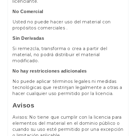
licenciante.
No Comercial
Usted no puede hacer uso del material con
propósitos comerciales .
Sin Derivadas
Si remezcla, transforma o crea a partir del
material, no podrá distribuir el material
modificado.
No hay restricciones adicionales
No puede aplicar términos legales ni medidas
tecnológicas que restrinjan legalmente a otras a
hacer cualquier uso permitido por la licencia.
Avisos
Avisos: No tiene que cumplir con la licencia para
elementos del material en el dominio público o
cuando su uso esté permitido por una excepción
o limitación aplicable.