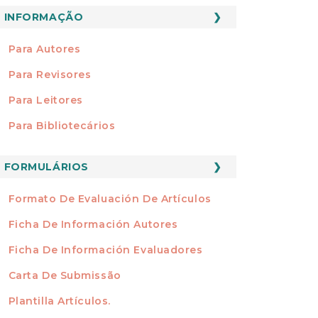
INFORMAÇÃO
INFORMAÇÃO
Para Autores
Para Revisores
Para Leitores
Para Bibliotecários
FORMATOS
FORMULÁRIOS
Formato De Evaluación De Artículos
Ficha De Información Autores
Ficha De Información Evaluadores
Carta De Submissão
Plantilla Artículos.