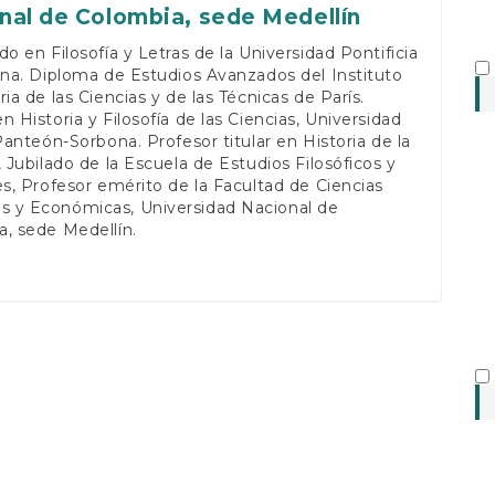
nal de Colombia, sede Medellín
do en Filosofía y Letras de la Universidad Pontificia
ana. Diploma de Estudios Avanzados del Instituto
ria de las Ciencias y de las Técnicas de París.
n Historia y Filosofía de las Ciencias, Universidad
 Panteón-Sorbona. Profesor titular en Historia de la
, Jubilado de la Escuela de Estudios Filosóficos y
es, Profesor emérito de la Facultad de Ciencias
 y Económicas, Universidad Nacional de
, sede Medellín.