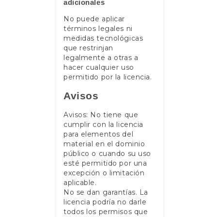
adicionales
No puede aplicar
términos legales ni
medidas tecnológicas
que restrinjan
legalmente a otras a
hacer cualquier uso
permitido por la licencia.
Avisos
Avisos: No tiene que
cumplir con la licencia
para elementos del
material en el dominio
público o cuando su uso
esté permitido por una
excepción o limitación
aplicable.
No se dan garantías. La
licencia podría no darle
todos los permisos que