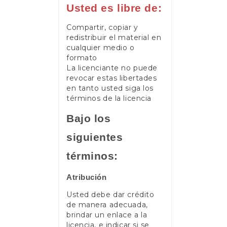
Usted es libre de:
Compartir, copiar y
redistribuir el material en
cualquier medio o
formato
La licenciante no puede
revocar estas libertades
en tanto usted siga los
términos de la licencia
Bajo los
siguientes
términos:
Atribución
Usted debe dar crédito
de manera adecuada,
brindar un enlace a la
licencia, e indicar si se