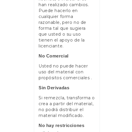
han realizado cambios.
Puede hacerlo en
cualquier forma
razonable, pero no de
forma tal que sugiera
que usted o su uso
tienen el apoyo de la
licenciante.
No Comercial
Usted no puede hacer
uso del material con
propósitos comerciales .
Sin Derivadas
Si remezcla, transforma o
crea a partir del material,
no podrá distribuir el
material modificado.
No hay restricciones