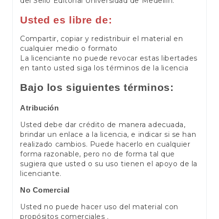
del Sello Editorial Universidad de Medellín.
Usted es libre de:
Compartir, copiar y redistribuir el material en
cualquier medio o formato
La licenciante no puede revocar estas libertades
en tanto usted siga los términos de la licencia
Bajo los siguientes términos:
Atribución
Usted debe dar crédito de manera adecuada,
brindar un enlace a la licencia, e indicar si se han
realizado cambios. Puede hacerlo en cualquier
forma razonable, pero no de forma tal que
sugiera que usted o su uso tienen el apoyo de la
licenciante.
No Comercial
Usted no puede hacer uso del material con
propósitos comerciales .