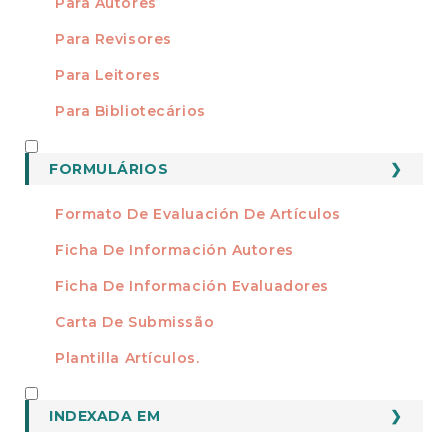
Para Autores
Para Revisores
Para Leitores
Para Bibliotecários
FORMATOS
FORMULÁRIOS
Formato De Evaluación De Artículos
Ficha De Información Autores
Ficha De Información Evaluadores
Carta De Submissão
Plantilla Artículos.
INDEXADO
INDEXADA EM