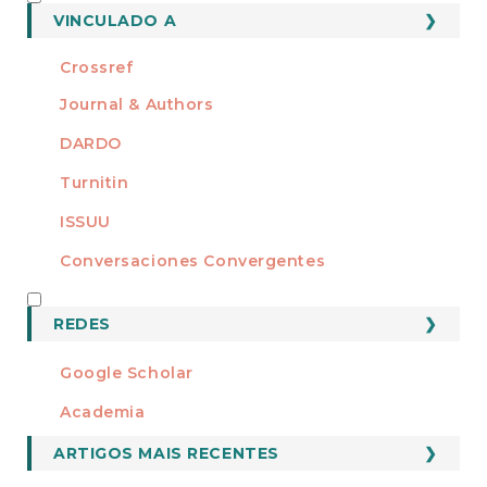
MEMBRO DE
VINCULADO A
Crossref
Journal & Authors
DARDO
Turnitin
ISSUU
Conversaciones Convergentes
REDES
REDES
Google Scholar
Academia
ARTIGOS MAIS RECENTES