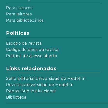
Para autores
Para leitores
Para bibliotecários
Políticas
Escopo da revista
Código de ética da revista
Política de acesso aberto
Links relacionados
Sello Editorial Universidad de Medellín
Revistas Universidad de Medellín
Repositório Institucional
Biblioteca