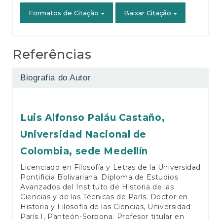
Formatos de Citação
Baixar Citação
Referências
Biografia do Autor
Luis Alfonso Paláu Castaño,
Universidad Nacional de
Colombia, sede Medellín
Licenciado en Filosofía y Letras de la Universidad
Pontificia Bolivariana. Diploma de Estudios
Avanzados del Instituto de Historia de las
Ciencias y de las Técnicas de París. Doctor en
Historia y Filosofía de las Ciencias, Universidad
París I, Panteón-Sorbona. Profesor titular en