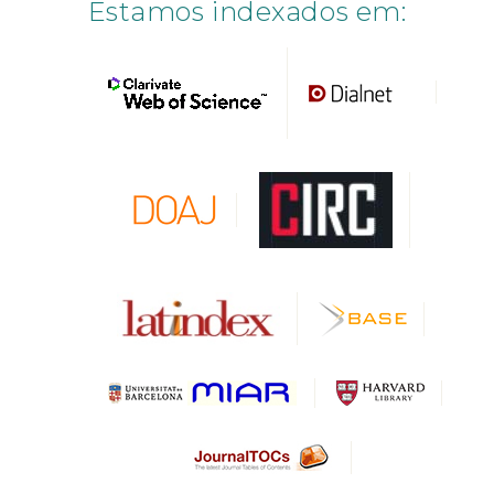
Estamos indexados em: