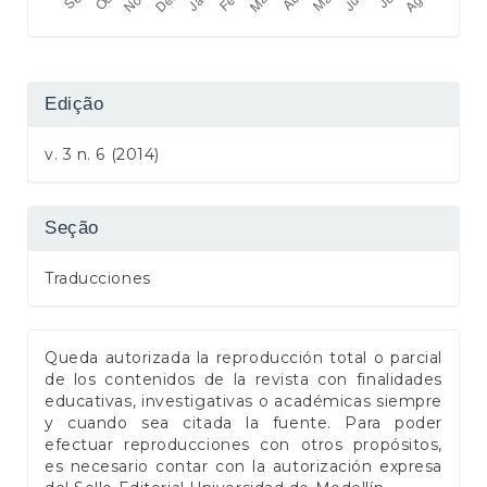
Edição
v. 3 n. 6 (2014)
Seção
Traducciones
Queda autorizada la reproducción total o parcial
de los contenidos de la revista con finalidades
educativas, investigativas o académicas siempre
y cuando sea citada la fuente. Para poder
efectuar reproducciones con otros propósitos,
es necesario contar con la autorización expresa