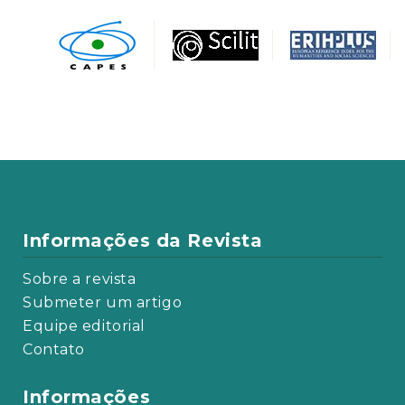
Informações da Revista
Sobre a revista
Submeter um artigo
Equipe editorial
Contato
Informações