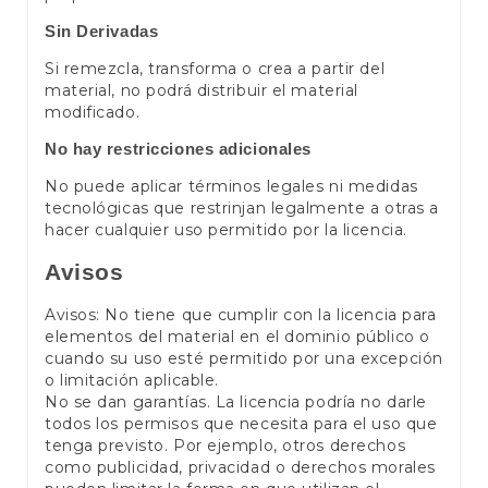
Sin Derivadas
Si remezcla, transforma o crea a partir del
material, no podrá distribuir el material
modificado.
No hay restricciones adicionales
No puede aplicar términos legales ni medidas
tecnológicas que restrinjan legalmente a otras a
hacer cualquier uso permitido por la licencia.
Avisos
Avisos: No tiene que cumplir con la licencia para
elementos del material en el dominio público o
cuando su uso esté permitido por una excepción
o limitación aplicable.
No se dan garantías. La licencia podría no darle
todos los permisos que necesita para el uso que
tenga previsto. Por ejemplo, otros derechos
como publicidad, privacidad o derechos morales