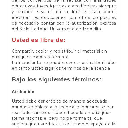
de los contenidos de la revista con finalidades
educativas, investigativas o académicas siempre
y cuando sea citada la fuente. Para poder
efectuar reproducciones con otros propósitos,
es necesario contar con la autorización expresa
del Sello Editorial Universidad de Medellín.
Usted es libre de:
Compartir, copiar y redistribuir el material en
cualquier medio o formato
La licenciante no puede revocar estas libertades
en tanto usted siga los términos de la licencia
Bajo los siguientes términos:
Atribución
Usted debe dar crédito de manera adecuada,
brindar un enlace a la licencia, e indicar si se han
realizado cambios. Puede hacerlo en cualquier
forma razonable, pero no de forma tal que
sugiera que usted o su uso tienen el apoyo de la