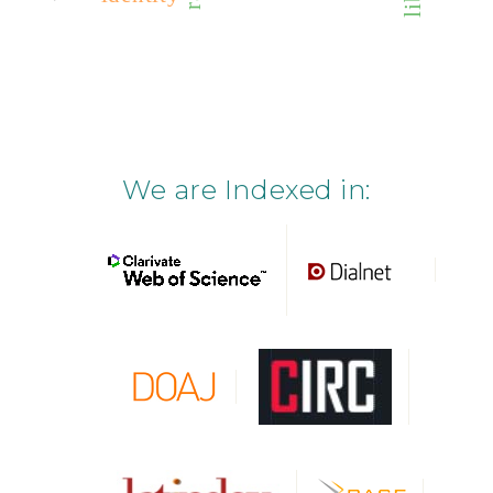
We are Indexed in: