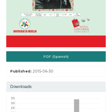
PDF (Spanish)
Published:
2015-06-30
Downloads