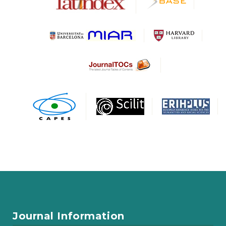
Journal Information