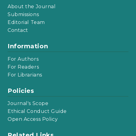
About the Journal
Submissions
Editorial Team
Contact
Information
For Authors
For Readers
For Librarians
Policies
Journal's Scope
Ethical Conduct Guide
Open Access Policy
Related Links