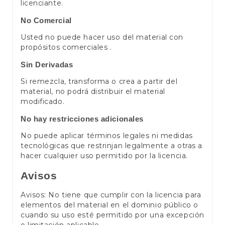
licenciante.
No Comercial
Usted no puede hacer uso del material con
propósitos comerciales .
Sin Derivadas
Si remezcla, transforma o crea a partir del
material, no podrá distribuir el material
modificado.
No hay restricciones adicionales
No puede aplicar términos legales ni medidas
tecnológicas que restrinjan legalmente a otras a
hacer cualquier uso permitido por la licencia.
Avisos
Avisos: No tiene que cumplir con la licencia para
elementos del material en el dominio público o
cuando su uso esté permitido por una excepción