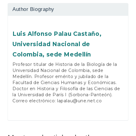
Author Biography
Luis Alfonso Palau Castaño,
Universidad Nacional de
Colombia, sede Medellín
Profesor titular de Historia de la Biología de la
Universidad Nacional de Colombia, sede
Medellín. Profesor emérito y jubilado de la
Facultad de Ciencias Humanas y Económicas.
Doctor en Historia y Filosofía de las Ciencias de
la Universidad de París I (Sorbona-Panteón).
Correo electrónico: lapalau@une.net.co