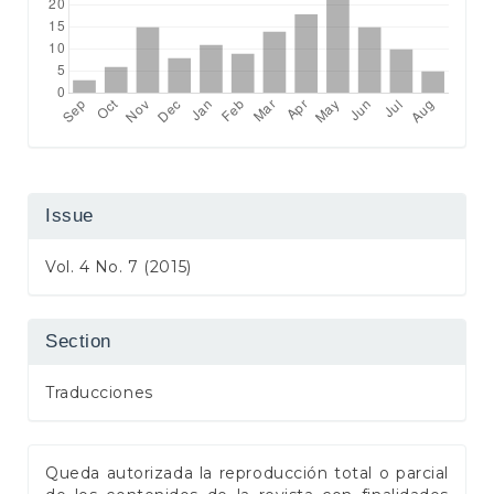
Issue
Vol. 4 No. 7 (2015)
Section
Traducciones
Queda autorizada la reproducción total o parcial