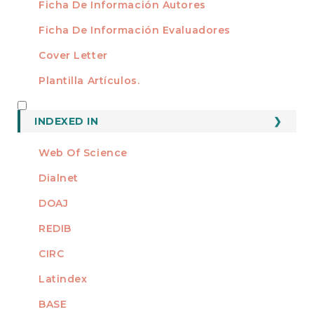
Ficha De Información Autores
Ficha De Información Evaluadores
Cover Letter
Plantilla Artículos.
INDEXED
INDEXED IN
Web Of Science
Dialnet
DOAJ
REDIB
CIRC
Latindex
BASE