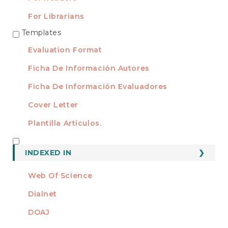
For Librarians
Templates
TEMPLATES
Evaluation Format
Ficha De Información Autores
Ficha De Información Evaluadores
Cover Letter
Plantilla Artículos.
INDEXED
INDEXED IN
Web Of Science
Dialnet
DOAJ