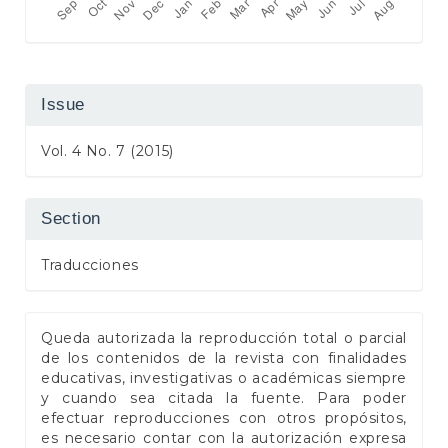
Issue
Vol. 4 No. 7 (2015)
Section
Traducciones
Queda autorizada la reproducción total o parcial
de los contenidos de la revista con finalidades
educativas, investigativas o académicas siempre
y cuando sea citada la fuente. Para poder
efectuar reproducciones con otros propósitos,
es necesario contar con la autorización expresa