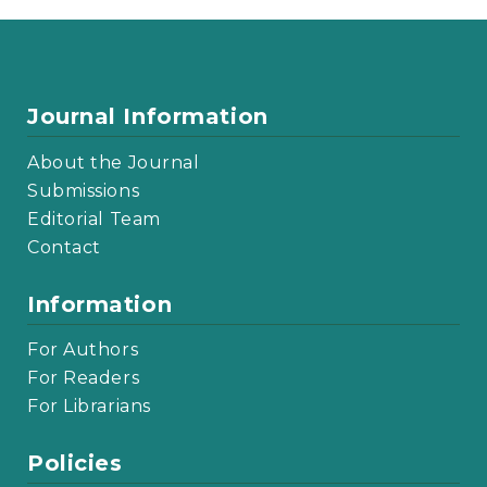
Journal Information
About the Journal
Submissions
Editorial Team
Contact
Information
For Authors
For Readers
For Librarians
Policies