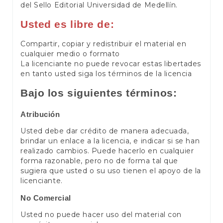
del Sello Editorial Universidad de Medellín.
Usted es libre de:
Compartir, copiar y redistribuir el material en
cualquier medio o formato
La licenciante no puede revocar estas libertades
en tanto usted siga los términos de la licencia
Bajo los siguientes términos:
Atribución
Usted debe dar crédito de manera adecuada,
brindar un enlace a la licencia, e indicar si se han
realizado cambios. Puede hacerlo en cualquier
forma razonable, pero no de forma tal que
sugiera que usted o su uso tienen el apoyo de la
licenciante.
No Comercial
Usted no puede hacer uso del material con