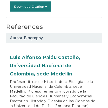
Download Citation
References
Author Biography
Luis Alfonso Paláu Castaño,
Universidad Nacional de
Colombia, sede Medellín
Profesor titular de Historia de la Biología de la
Universidad Nacional de Colombia, sede
Medellín. Profesor emérito y jubilado de la
Facultad de Ciencias Humanas y Económicas.
Doctor en Historia y Filosofía de las Ciencias de
la Universidad de París I (Sorbona-Panteón).