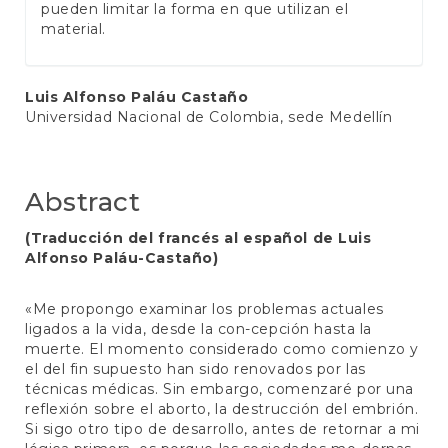
pueden limitar la forma en que utilizan el
material.
Main
Luis Alfonso Paláu Castaño
Universidad Nacional de Colombia, sede Medellín
Article
Content
Abstract
(Traducción del francés al español de Luis
Alfonso Paláu-Castaño)
«Me propongo examinar los problemas actuales
ligados a la vida, desde la con-cepción hasta la
muerte. El momento considerado como comienzo y
el del fin supuesto han sido renovados por las
técnicas médicas. Sin embargo, comenzaré por una
reflexión sobre el aborto, la destrucción del embrión.
Si sigo otro tipo de desarrollo, antes de retornar a mi