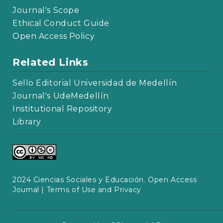
Journal's Scope
Ethical Conduct Guide
Open Access Policy
Related Links
Sello Editorial Universidad de Medellín
Journal's UdeMedellín
Institutional Repository
Library
2024 Ciencias Sociales y Educación. Open Access
Journal |
Terms of Use and Privacy