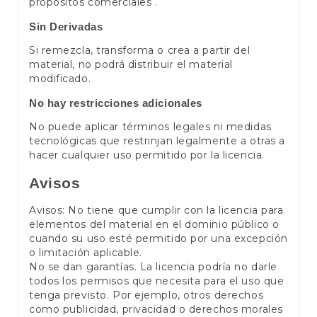
propósitos comerciales .
Sin Derivadas
Si remezcla, transforma o crea a partir del
material, no podrá distribuir el material
modificado.
No hay restricciones adicionales
No puede aplicar términos legales ni medidas
tecnológicas que restrinjan legalmente a otras a
hacer cualquier uso permitido por la licencia.
Avisos
Avisos: No tiene que cumplir con la licencia para
elementos del material en el dominio público o
cuando su uso esté permitido por una excepción
o limitación aplicable.
No se dan garantías. La licencia podría no darle
todos los permisos que necesita para el uso que
tenga previsto. Por ejemplo, otros derechos
como publicidad, privacidad o derechos morales