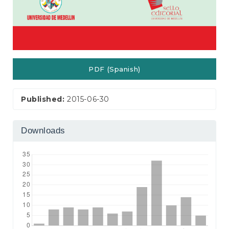
PDF (Spanish)
Published:
2015-06-30
Downloads