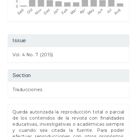
Issue
Vol. 4 No. 7 (2015)
Section
Traducciones
Queda autorizada la reproducción total o parcial
de los contenidos de la revista con finalidades
educativas, investigativas o académicas siempre
y cuando sea citada la fuente. Para poder
efectuar reproducciones con otros propósitos,