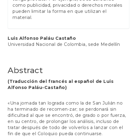
como publicidad, privacidad o derechos morales
pueden limitar la forma en que utilizan el
material.
Main
Luis Alfonso Paláu Castaño
Universidad Nacional de Colombia, sede Medellín
Article
Content
Abstract
(Traducción del francés al español de Luis
Alfonso Paláu-Castaño)
«Una jornada tan lograda como la de San Julián no
ha terminado de recomen-zar; se perdonará sin
dificultad al que se encontró, de grado o por fuerza,
en su centro, de prolongar los análisis, incluso de
tratar después de todo de volverlos a lanzar con el
fin de que el Coloquio pueda continuarse.