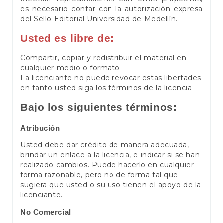
es necesario contar con la autorización expresa
del Sello Editorial Universidad de Medellín.
Usted es libre de:
Compartir, copiar y redistribuir el material en
cualquier medio o formato
La licenciante no puede revocar estas libertades
en tanto usted siga los términos de la licencia
Bajo los siguientes términos:
Atribución
Usted debe dar crédito de manera adecuada,
brindar un enlace a la licencia, e indicar si se han
realizado cambios. Puede hacerlo en cualquier
forma razonable, pero no de forma tal que
sugiera que usted o su uso tienen el apoyo de la
licenciante.
No Comercial