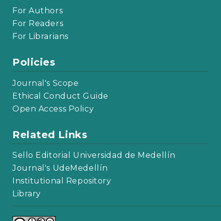
For Authors
For Readers
For Librarians
Policies
Journal's Scope
Ethical Conduct Guide
Open Access Policy
Related Links
Sello Editorial Universidad de Medellín
Journal's UdeMedellín
Institutional Repository
Library