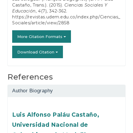
Castaño, Trans.). (2015).
Ciencias Sociales Y
Educación
,
4
(7), 342-362.
https://revistas.udem.edu.co/index.php/Ciencias_
Sociales/article/view/2858
More Citation Formats
Download Citation
References
Author Biography
Luis Alfonso Paláu Castaño,
Universidad Nacional de