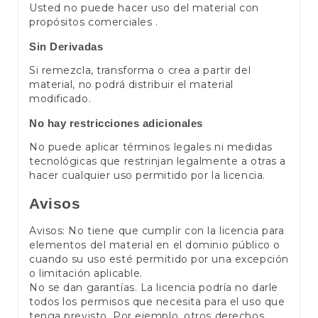
Usted no puede hacer uso del material con
propósitos comerciales .
Sin Derivadas
Si remezcla, transforma o crea a partir del
material, no podrá distribuir el material
modificado.
No hay restricciones adicionales
No puede aplicar términos legales ni medidas
tecnológicas que restrinjan legalmente a otras a
hacer cualquier uso permitido por la licencia.
Avisos
Avisos: No tiene que cumplir con la licencia para
elementos del material en el dominio público o
cuando su uso esté permitido por una excepción
o limitación aplicable.
No se dan garantías. La licencia podría no darle
todos los permisos que necesita para el uso que
tenga previsto. Por ejemplo, otros derechos