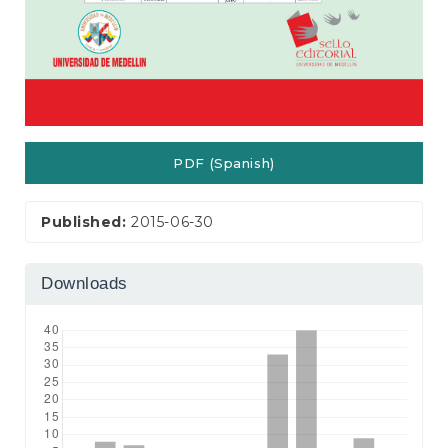
PDF (Spanish)
Published:
2015-06-30
Downloads