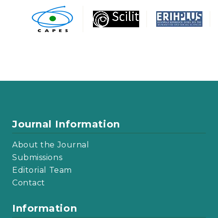
Journal Information
About the Journal
Submissions
Editorial Team
Contact
Information