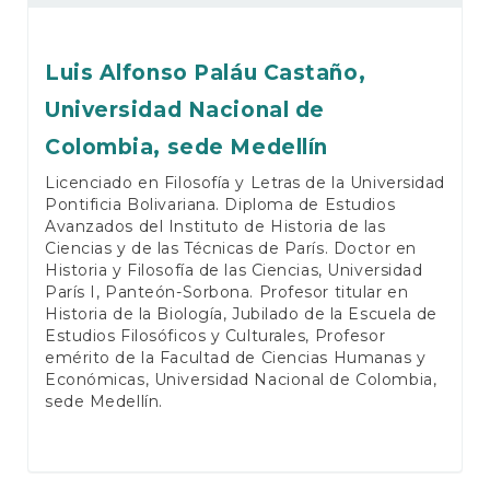
Luis Alfonso Paláu Castaño,
Universidad Nacional de
Colombia, sede Medellín
Licenciado en Filosofía y Letras de la Universidad
Pontificia Bolivariana. Diploma de Estudios
Avanzados del Instituto de Historia de las
Ciencias y de las Técnicas de París. Doctor en
Historia y Filosofía de las Ciencias, Universidad
París I, Panteón-Sorbona. Profesor titular en
Historia de la Biología, Jubilado de la Escuela de
Estudios Filosóficos y Culturales, Profesor
emérito de la Facultad de Ciencias Humanas y
Económicas, Universidad Nacional de Colombia,
sede Medellín.