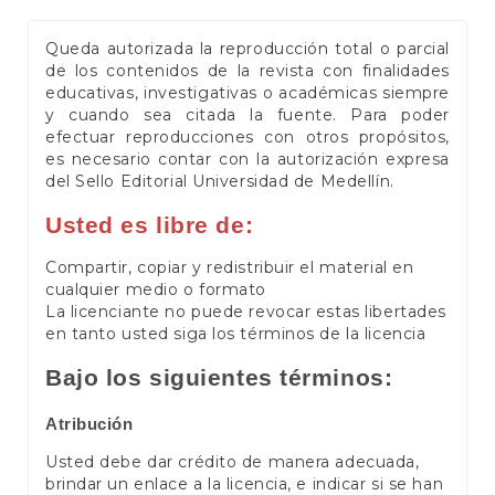
Queda autorizada la reproducción total o parcial
de los contenidos de la revista con finalidades
educativas, investigativas o académicas siempre
y cuando sea citada la fuente. Para poder
efectuar reproducciones con otros propósitos,
es necesario contar con la autorización expresa
del Sello Editorial Universidad de Medellín.
Usted es libre de:
Compartir, copiar y redistribuir el material en
cualquier medio o formato
La licenciante no puede revocar estas libertades
en tanto usted siga los términos de la licencia
Bajo los siguientes términos:
Atribución
Usted debe dar crédito de manera adecuada,
brindar un enlace a la licencia, e indicar si se han