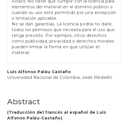
Avisos: No tiene que cumplir con la licencia para
elementos del material en el dominio público o
cuando su uso esté permitido por una excepción
o limitación aplicable.
No se dan garantías. La licencia podría no darle
todos los permisos que necesita para el uso que
tenga previsto. Por ejemplo, otros derechos
como publicidad, privacidad o derechos morales
pueden limitar la forma en que utilizan el
material.
Main
Luis Alfonso Paláu Castaño
Universidad Nacional de Colombia, sede Medellín
Article
Content
Abstract
(Traducción del francés al español de Luis
Alfonso Paláu-Castaño)