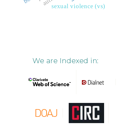
sexual violence (vs)
We are Indexed in: