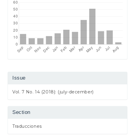
Issue
Vol. 7 No. 14 (2018): (july-december)
Section
Traducciones