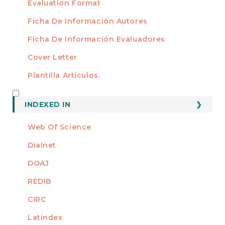
Evaluation Format
Ficha De Información Autores
Ficha De Información Evaluadores
Cover Letter
Plantilla Artículos.
INDEXED
INDEXED IN
Web Of Science
Dialnet
DOAJ
REDIB
CIRC
Latindex