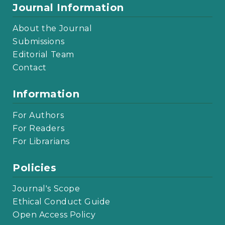
Journal Information
About the Journal
Submissions
Editorial Team
Contact
Information
For Authors
For Readers
For Librarians
Policies
Journal's Scope
Ethical Conduct Guide
Open Access Policy