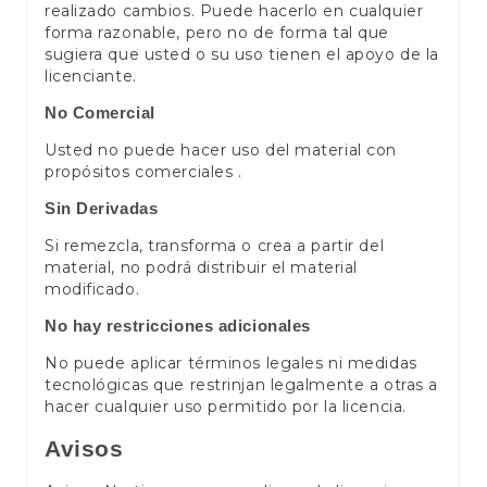
realizado cambios. Puede hacerlo en cualquier
forma razonable, pero no de forma tal que
sugiera que usted o su uso tienen el apoyo de la
licenciante.
No Comercial
Usted no puede hacer uso del material con
propósitos comerciales .
Sin Derivadas
Si remezcla, transforma o crea a partir del
material, no podrá distribuir el material
modificado.
No hay restricciones adicionales
No puede aplicar términos legales ni medidas
tecnológicas que restrinjan legalmente a otras a
hacer cualquier uso permitido por la licencia.
Avisos