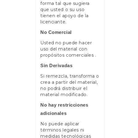
forma tal que sugiera
que usted o su uso
tienen el apoyo de la
licenciante.
No Comercial
Usted no puede hacer
uso del material con
propósitos comerciales .
Sin Derivadas
Si remezcla, transforma o
crea a partir del material,
no podrá distribuir el
material modificado.
No hay restricciones
adicionales
No puede aplicar
términos legales ni
medidas tecnológicas