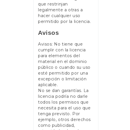
que restrinjan
legalmente a otras a
hacer cualquier uso
permitido por la licencia.
Avisos
Avisos: No tiene que
cumplir con la licencia
para elementos del
material en el dominio
público o cuando su uso
esté permitido por una
excepción o limitación
aplicable.
No se dan garantías. La
licencia podría no darle
todos los permisos que
necesita para el uso que
tenga previsto. Por
ejemplo, otros derechos
como publicidad,