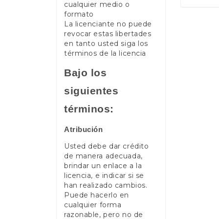
cualquier medio o
formato
La licenciante no puede
revocar estas libertades
en tanto usted siga los
términos de la licencia
Bajo los
siguientes
términos:
Atribución
Usted debe dar crédito
de manera adecuada,
brindar un enlace a la
licencia, e indicar si se
han realizado cambios.
Puede hacerlo en
cualquier forma
razonable, pero no de