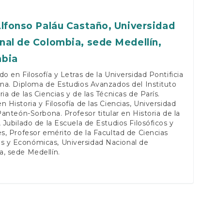
Alfonso Paláu Castaño,
Universidad
nal de Colombia, sede Medellín,
bia
do en Filosofía y Letras de la Universidad Pontificia
ana. Diploma de Estudios Avanzados del Instituto
ria de las Ciencias y de las Técnicas de París.
n Historia y Filosofía de las Ciencias, Universidad
 Panteón-Sorbona. Profesor titular en Historia de la
, Jubilado de la Escuela de Estudios Filosóficos y
es, Profesor emérito de la Facultad de Ciencias
 y Económicas, Universidad Nacional de
, sede Medellín.