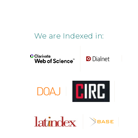
We are Indexed in: