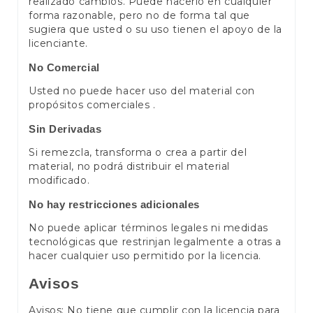
realizado cambios. Puede hacerlo en cualquier
forma razonable, pero no de forma tal que
sugiera que usted o su uso tienen el apoyo de la
licenciante.
No Comercial
Usted no puede hacer uso del material con
propósitos comerciales .
Sin Derivadas
Si remezcla, transforma o crea a partir del
material, no podrá distribuir el material
modificado.
No hay restricciones adicionales
No puede aplicar términos legales ni medidas
tecnológicas que restrinjan legalmente a otras a
hacer cualquier uso permitido por la licencia.
Avisos
Avisos: No tiene que cumplir con la licencia para