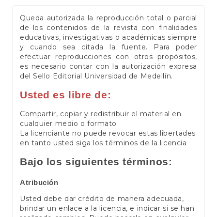
Queda autorizada la reproducción total o parcial
de los contenidos de la revista con finalidades
educativas, investigativas o académicas siempre
y cuando sea citada la fuente. Para poder
efectuar reproducciones con otros propósitos,
es necesario contar con la autorización expresa
del Sello Editorial Universidad de Medellín.
Usted es libre de:
Compartir, copiar y redistribuir el material en
cualquier medio o formato
La licenciante no puede revocar estas libertades
en tanto usted siga los términos de la licencia
Bajo los siguientes términos:
Atribución
Usted debe dar crédito de manera adecuada,
brindar un enlace a la licencia, e indicar si se han