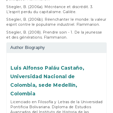
Stiegler, B. (2006a). Mécréance et discrédit. 3.
L’esprit perdu du capitalisme. Galilée.
Stiegler, B. (2006b). Réenchanter le monde: la valeur
esprit contre le populisme industriel. Flammarion.
Stiegler, B. (2008). Prendre soin - 1. De la jeunesse
et des générations. Flammarion.
Author Biography
Luis Alfonso Paláu Castaño,
Universidad Nacional de
Colombia, sede Medellín,
Colombia
Licenciado en Filosofía y Letras de la Universidad
Pontificia Bolivariana. Diploma de Estudios
Avanzados del Instituto de Historia de las