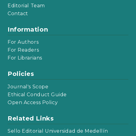
Editorial Team
Contact
Information
For Authors
For Readers
For Librarians
Policies
Journal's Scope
Ethical Conduct Guide
Open Access Policy
Related Links
Sello Editorial Universidad de Medellín