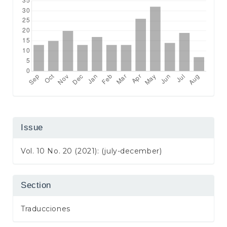
Issue
Vol. 10 No. 20 (2021): (july-december)
Section
Traducciones