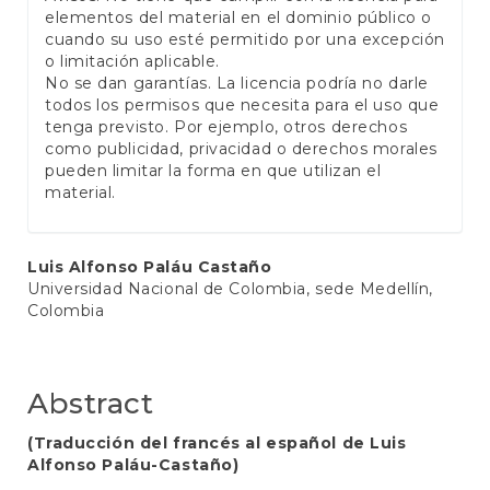
elementos del material en el dominio público o
cuando su uso esté permitido por una excepción
o limitación aplicable.
No se dan garantías. La licencia podría no darle
todos los permisos que necesita para el uso que
tenga previsto. Por ejemplo, otros derechos
como publicidad, privacidad o derechos morales
pueden limitar la forma en que utilizan el
material.
Main
Luis Alfonso Paláu Castaño
Universidad Nacional de Colombia, sede Medellín,
Article
Colombia
Content
Abstract
(Traducción del francés al español de Luis
Alfonso Paláu-Castaño)