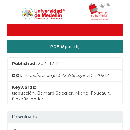
PDF (Spanish)
Published:
2021-12-14
DOI:
https://doi.org/10.22395/csye.v10n20a12
Keywords:
traducción, Bernard Stiegler, Michel Foucault,
filosofía, poder
Downloads