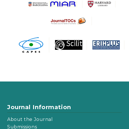
Journal Information
About the Journal
Submissions