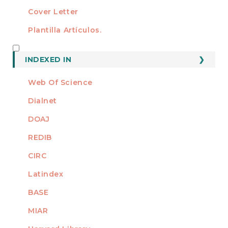
Cover Letter
Plantilla Artículos.
INDEXED
INDEXED IN
Web Of Science
Dialnet
DOAJ
REDIB
CIRC
Latindex
BASE
MIAR