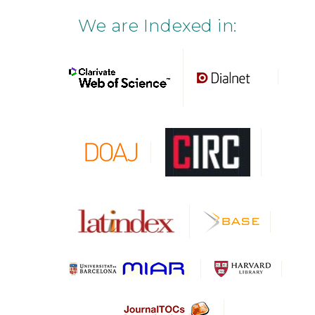
We are Indexed in: