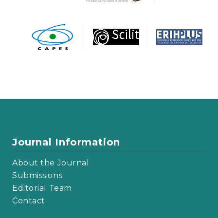
Journal Information
About the Journal
Submissions
Editorial Team
Contact