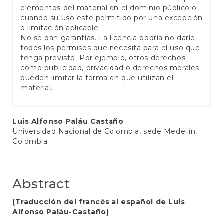
elementos del material en el dominio público o
cuando su uso esté permitido por una excepción
o limitación aplicable.
No se dan garantías. La licencia podría no darle
todos los permisos que necesita para el uso que
tenga previsto. Por ejemplo, otros derechos
como publicidad, privacidad o derechos morales
pueden limitar la forma en que utilizan el
material.
Main
Luis Alfonso Paláu Castaño
Universidad Nacional de Colombia, sede Medellín,
Article
Colombia
Content
Abstract
(Traducción del francés al español de Luis
Alfonso Paláu-Castaño)