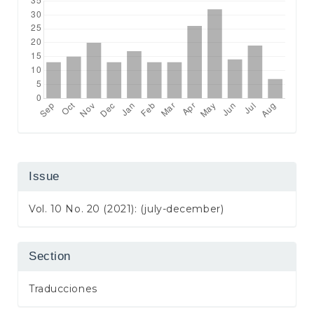
Issue
Vol. 10 No. 20 (2021): (july-december)
Section
Traducciones