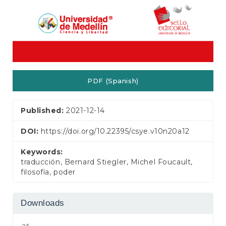
PDF (Spanish)
Published:
2021-12-14
DOI:
https://doi.org/10.22395/csye.v10n20a12
Keywords:
traducción, Bernard Stiegler, Michel Foucault,
filosofía, poder
Downloads