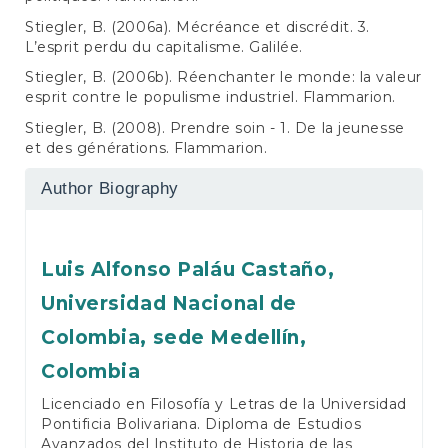
Stiegler, B. (2006a). Mécréance et discrédit. 3.
L’esprit perdu du capitalisme. Galilée.
Stiegler, B. (2006b). Réenchanter le monde: la valeur
esprit contre le populisme industriel. Flammarion.
Stiegler, B. (2008). Prendre soin - 1. De la jeunesse
et des générations. Flammarion.
Author Biography
Luis Alfonso Paláu Castaño,
Universidad Nacional de
Colombia, sede Medellín,
Colombia
Licenciado en Filosofía y Letras de la Universidad
Pontificia Bolivariana. Diploma de Estudios
Avanzados del Instituto de Historia de las