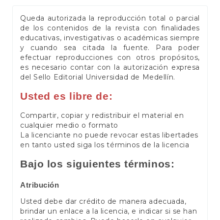
Queda autorizada la reproducción total o parcial
de los contenidos de la revista con finalidades
educativas, investigativas o académicas siempre
y cuando sea citada la fuente. Para poder
efectuar reproducciones con otros propósitos,
es necesario contar con la autorización expresa
del Sello Editorial Universidad de Medellín.
Usted es libre de:
Compartir, copiar y redistribuir el material en
cualquier medio o formato
La licenciante no puede revocar estas libertades
en tanto usted siga los términos de la licencia
Bajo los siguientes términos:
Atribución
Usted debe dar crédito de manera adecuada,
brindar un enlace a la licencia, e indicar si se han