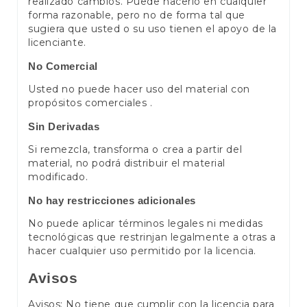
realizado cambios. Puede hacerlo en cualquier
forma razonable, pero no de forma tal que
sugiera que usted o su uso tienen el apoyo de la
licenciante.
No Comercial
Usted no puede hacer uso del material con
propósitos comerciales .
Sin Derivadas
Si remezcla, transforma o crea a partir del
material, no podrá distribuir el material
modificado.
No hay restricciones adicionales
No puede aplicar términos legales ni medidas
tecnológicas que restrinjan legalmente a otras a
hacer cualquier uso permitido por la licencia.
Avisos
Avisos: No tiene que cumplir con la licencia para