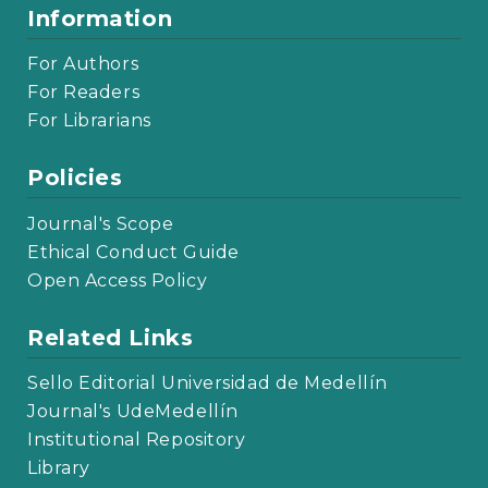
Information
For Authors
For Readers
For Librarians
Policies
Journal's Scope
Ethical Conduct Guide
Open Access Policy
Related Links
Sello Editorial Universidad de Medellín
Journal's UdeMedellín
Institutional Repository
Library