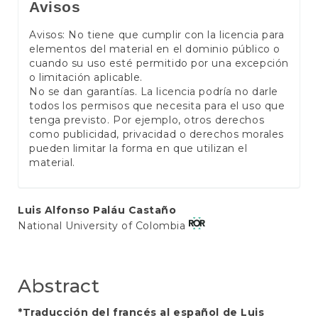
Avisos
Avisos: No tiene que cumplir con la licencia para
elementos del material en el dominio público o
cuando su uso esté permitido por una excepción
o limitación aplicable.
No se dan garantías. La licencia podría no darle
todos los permisos que necesita para el uso que
tenga previsto. Por ejemplo, otros derechos
como publicidad, privacidad o derechos morales
pueden limitar la forma en que utilizan el
material.
Main
Luis Alfonso Paláu Castaño
National University of Colombia
Article
Content
Abstract
*Traducción del francés al español de Luis