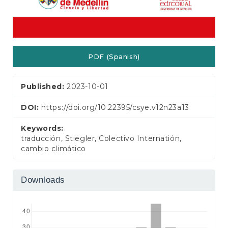
PDF (Spanish)
Published:
2023-10-01
DOI:
https://doi.org/10.22395/csye.v12n23a13
Keywords:
traducción, Stiegler, Colectivo Internatión,
cambio climático
Downloads