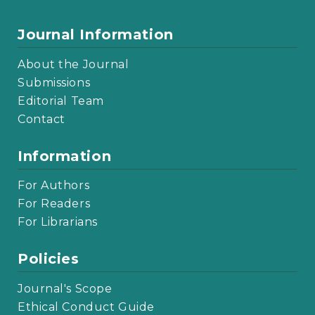
Journal Information
About the Journal
Submissions
Editorial Team
Contact
Information
For Authors
For Readers
For Librarians
Policies
Journal's Scope
Ethical Conduct Guide