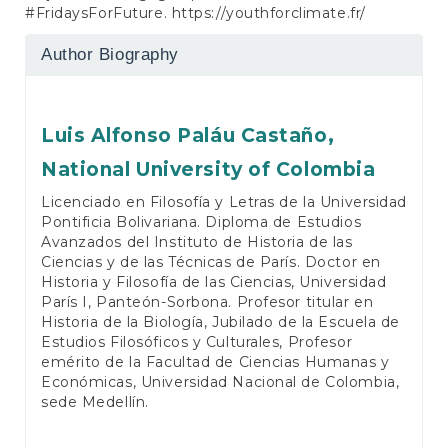
#FridaysForFuture.
https://youthforclimate.fr/
Author Biography
Luis Alfonso Paláu Castaño,
National University of Colombia
Licenciado en Filosofía y Letras de la Universidad
Pontificia Bolivariana. Diploma de Estudios
Avanzados del Instituto de Historia de las
Ciencias y de las Técnicas de París. Doctor en
Historia y Filosofía de las Ciencias, Universidad
París I, Panteón-Sorbona. Profesor titular en
Historia de la Biología, Jubilado de la Escuela de
Estudios Filosóficos y Culturales, Profesor
emérito de la Facultad de Ciencias Humanas y
Económicas, Universidad Nacional de Colombia,
sede Medellín.