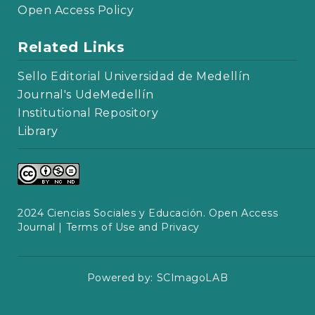
Open Access Policy
Related Links
Sello Editorial Universidad de Medellín
Journal's UdeMedellín
Institutional Repository
Library
2024 Ciencias Sociales y Educación. Open Access
Journal |
Terms of Use and Privacy
Powered by:
SCImagoLAB