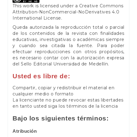
This work is licensed under a
Creative Commons
Attribution-NonCommercial-NoDerivatives 4.0
International License
.
Queda autorizada la reproducción total o parcial
de los contenidos de la revista con finalidades
educativas, investigativas o académicas siempre
y cuando sea citada la fuente. Para poder
efectuar reproducciones con otros propósitos,
es necesario contar con la autorización expresa
del Sello Editorial Universidad de Medellín.
Usted es libre de:
Compartir, copiar y redistribuir el material en
cualquier medio o formato
La licenciante no puede revocar estas libertades
en tanto usted siga los términos de la licencia
Bajo los siguientes términos:
Atribución