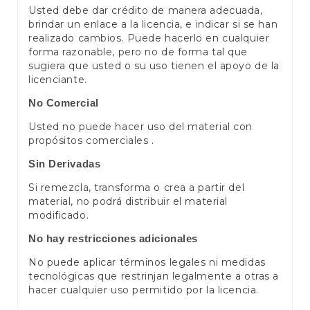
Usted debe dar crédito de manera adecuada,
brindar un enlace a la licencia, e indicar si se han
realizado cambios. Puede hacerlo en cualquier
forma razonable, pero no de forma tal que
sugiera que usted o su uso tienen el apoyo de la
licenciante.
No Comercial
Usted no puede hacer uso del material con
propósitos comerciales .
Sin Derivadas
Si remezcla, transforma o crea a partir del
material, no podrá distribuir el material
modificado.
No hay restricciones adicionales
No puede aplicar términos legales ni medidas
tecnológicas que restrinjan legalmente a otras a
hacer cualquier uso permitido por la licencia.