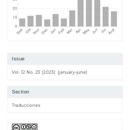
Issue
Vol. 12 No. 23 (2023): (january-june)
Section
Traducciones