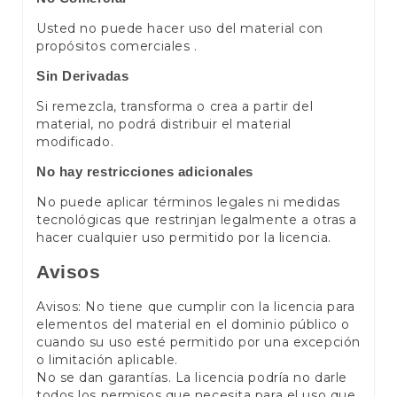
Usted no puede hacer uso del material con
propósitos comerciales .
Sin Derivadas
Si remezcla, transforma o crea a partir del
material, no podrá distribuir el material
modificado.
No hay restricciones adicionales
No puede aplicar términos legales ni medidas
tecnológicas que restrinjan legalmente a otras a
hacer cualquier uso permitido por la licencia.
Avisos
Avisos: No tiene que cumplir con la licencia para
elementos del material en el dominio público o
cuando su uso esté permitido por una excepción
o limitación aplicable.
No se dan garantías. La licencia podría no darle
todos los permisos que necesita para el uso que