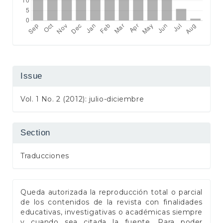
Issue
Vol. 1 No. 2 (2012): julio-diciembre
Section
Traducciones
Queda autorizada la reproducción total o parcial
de los contenidos de la revista con finalidades
educativas, investigativas o académicas siempre
y cuando sea citada la fuente. Para poder