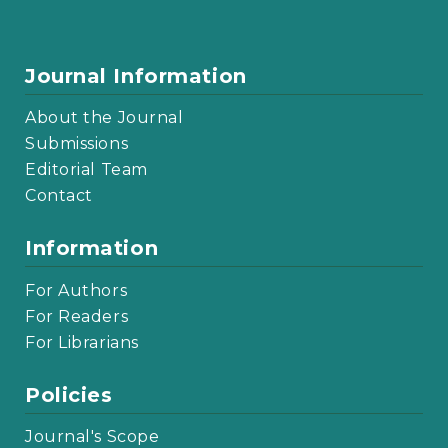
Journal Information
About the Journal
Submissions
Editorial Team
Contact
Information
For Authors
For Readers
For Librarians
Policies
Journal's Scope