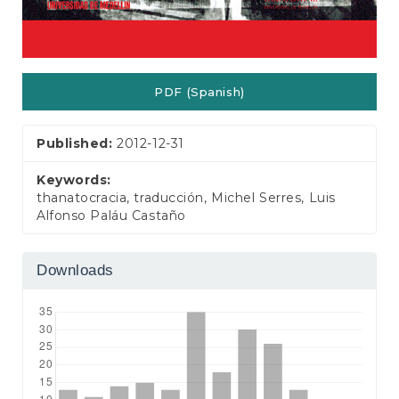
PDF (Spanish)
Published:
2012-12-31
Keywords:
thanatocracia, traducción, Michel Serres, Luis
Alfonso Paláu Castaño
Downloads