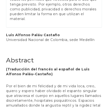
tenga previsto. Por ejemplo, otros derechos
como publicidad, privacidad o derechos morales
pueden limitar la forma en que utilizan el
material.
Main
Luis Alfonso Paláu Castaño
Universidad Nacional de Colombia, sede Medellín
Article
Content
Abstract
(Traducción del francés al español de Luis
Alfonso Paláu-Castaño)
Por el bien de mi felicidad y de mi vida loca, creo,
quiero y espero haber olvidado el espanto singular
que atraviesa el cuerpo en aquellos lugares llamados
discretamente, hospitales psiquiátricos. Espacios
amurallados donde la angustia reptil y la rigidez letal