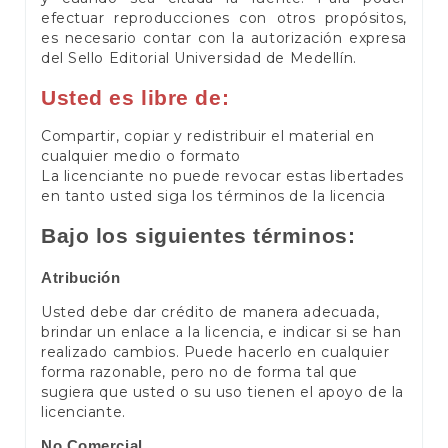
efectuar reproducciones con otros propósitos,
es necesario contar con la autorización expresa
del Sello Editorial Universidad de Medellín.
Usted es libre de:
Compartir, copiar y redistribuir el material en
cualquier medio o formato
La licenciante no puede revocar estas libertades
en tanto usted siga los términos de la licencia
Bajo los siguientes términos:
Atribución
Usted debe dar crédito de manera adecuada,
brindar un enlace a la licencia, e indicar si se han
realizado cambios. Puede hacerlo en cualquier
forma razonable, pero no de forma tal que
sugiera que usted o su uso tienen el apoyo de la
licenciante.
No Comercial