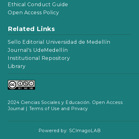
Ethical Conduct Guide
Open Access Policy
Related Links
Sello Editorial Universidad de Medellín
Journal's UdeMedellín
Institutional Repository
Library
2024 Ciencias Sociales y Educación. Open Access
Journal |
Terms of Use and Privacy
Powered by:
SCImagoLAB