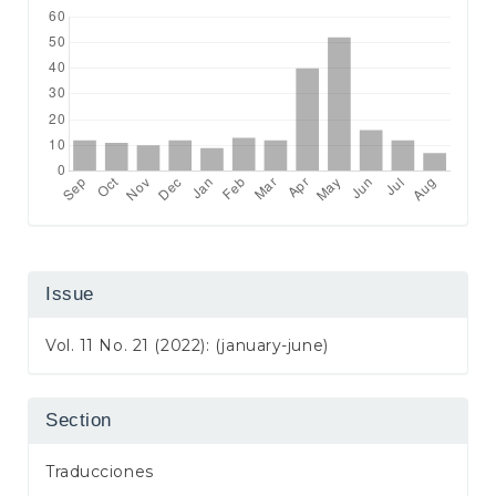
Issue
Vol. 11 No. 21 (2022): (january-june)
Section
Traducciones