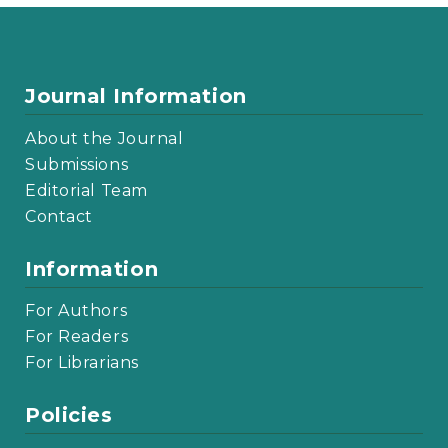
Journal Information
About the Journal
Submissions
Editorial Team
Contact
Information
For Authors
For Readers
For Librarians
Policies