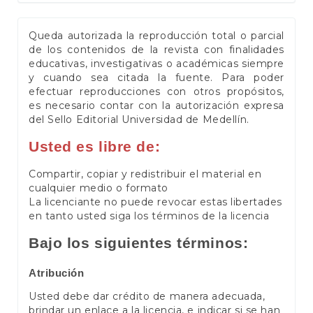
Queda autorizada la reproducción total o parcial
de los contenidos de la revista con finalidades
educativas, investigativas o académicas siempre
y cuando sea citada la fuente. Para poder
efectuar reproducciones con otros propósitos,
es necesario contar con la autorización expresa
del Sello Editorial Universidad de Medellín.
Usted es libre de:
Compartir, copiar y redistribuir el material en
cualquier medio o formato
La licenciante no puede revocar estas libertades
en tanto usted siga los términos de la licencia
Bajo los siguientes términos:
Atribución
Usted debe dar crédito de manera adecuada,
brindar un enlace a la licencia, e indicar si se han