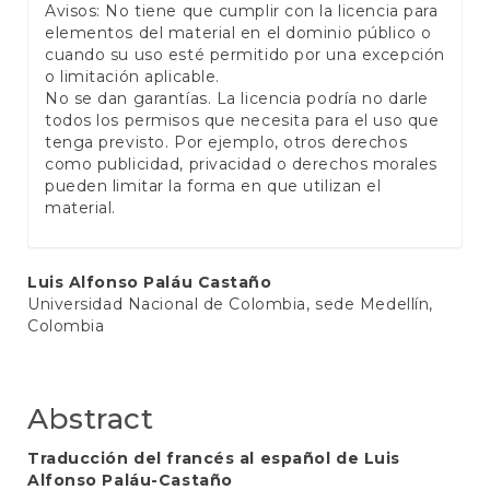
Avisos: No tiene que cumplir con la licencia para
elementos del material en el dominio público o
cuando su uso esté permitido por una excepción
o limitación aplicable.
No se dan garantías. La licencia podría no darle
todos los permisos que necesita para el uso que
tenga previsto. Por ejemplo, otros derechos
como publicidad, privacidad o derechos morales
pueden limitar la forma en que utilizan el
material.
Main
Luis Alfonso Paláu Castaño
Universidad Nacional de Colombia, sede Medellín,
Article
Colombia
Content
Abstract
Traducción del francés al español de Luis
Alfonso Paláu-Castaño