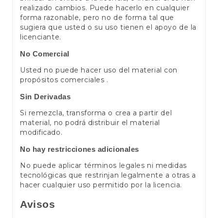
realizado cambios. Puede hacerlo en cualquier
forma razonable, pero no de forma tal que
sugiera que usted o su uso tienen el apoyo de la
licenciante.
No Comercial
Usted no puede hacer uso del material con
propósitos comerciales .
Sin Derivadas
Si remezcla, transforma o crea a partir del
material, no podrá distribuir el material
modificado.
No hay restricciones adicionales
No puede aplicar términos legales ni medidas
tecnológicas que restrinjan legalmente a otras a
hacer cualquier uso permitido por la licencia.
Avisos