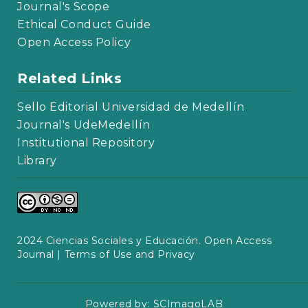
Journal's Scope
Ethical Conduct Guide
Open Access Policy
Related Links
Sello Editorial Universidad de Medellín
Journal's UdeMedellín
Institutional Repository
Library
2024 Ciencias Sociales y Educación. Open Access
Journal |
Terms of Use and Privacy
Powered by:
SCImagoLAB