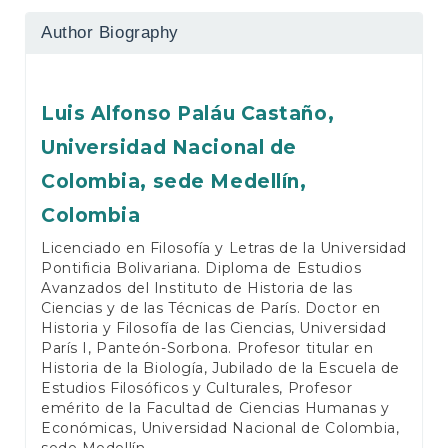
Author Biography
Luis Alfonso Paláu Castaño,
Universidad Nacional de
Colombia, sede Medellín,
Colombia
Licenciado en Filosofía y Letras de la Universidad
Pontificia Bolivariana. Diploma de Estudios
Avanzados del Instituto de Historia de las
Ciencias y de las Técnicas de París. Doctor en
Historia y Filosofía de las Ciencias, Universidad
París I, Panteón-Sorbona. Profesor titular en
Historia de la Biología, Jubilado de la Escuela de
Estudios Filosóficos y Culturales, Profesor
emérito de la Facultad de Ciencias Humanas y
Económicas, Universidad Nacional de Colombia,