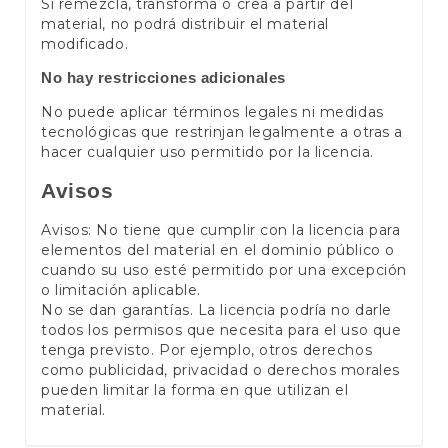
Si remezcla, transforma o crea a partir del
material, no podrá distribuir el material
modificado.
No hay restricciones adicionales
No puede aplicar términos legales ni medidas
tecnológicas que restrinjan legalmente a otras a
hacer cualquier uso permitido por la licencia.
Avisos
Avisos: No tiene que cumplir con la licencia para
elementos del material en el dominio público o
cuando su uso esté permitido por una excepción
o limitación aplicable.
No se dan garantías. La licencia podría no darle
todos los permisos que necesita para el uso que
tenga previsto. Por ejemplo, otros derechos
como publicidad, privacidad o derechos morales
pueden limitar la forma en que utilizan el
material.