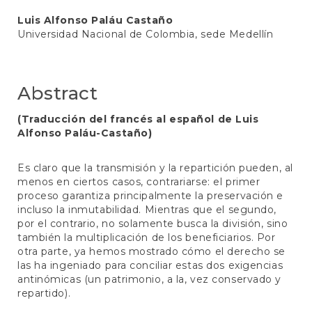
Main
Luis Alfonso Paláu Castaño
Universidad Nacional de Colombia, sede Medellín
Article
Content
Abstract
(Traducción del francés al español de Luis
Alfonso Paláu-Castaño)
Es claro que la transmisión y la repartición pueden, al
menos en ciertos casos, contrariarse: el primer
proceso garantiza principalmente la preservación e
incluso la inmutabilidad. Mientras que el segundo,
por el contrario, no solamente busca la división, sino
también la multiplicación de los beneficiarios. Por
otra parte, ya hemos mostrado cómo el derecho se
las ha ingeniado para conciliar estas dos exigencias
antinómicas (un patrimonio, a la, vez conservado y
repartido).