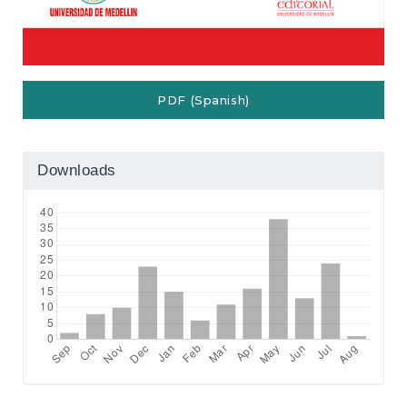
PDF (Spanish)
Downloads