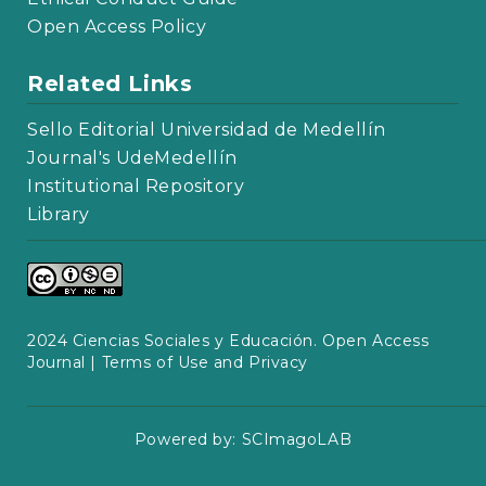
Open Access Policy
Related Links
Sello Editorial Universidad de Medellín
Journal's UdeMedellín
Institutional Repository
Library
2024 Ciencias Sociales y Educación. Open Access
Journal |
Terms of Use and Privacy
Powered by:
SCImagoLAB