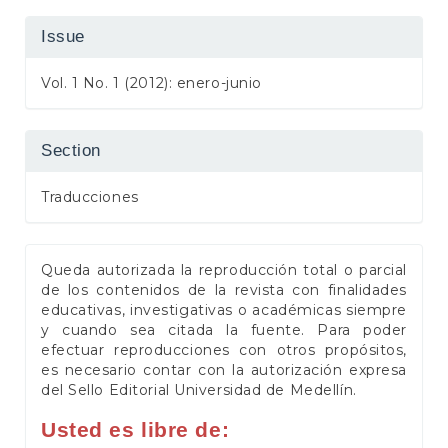
Issue
Vol. 1 No. 1 (2012): enero-junio
Section
Traducciones
Queda autorizada la reproducción total o parcial
de los contenidos de la revista con finalidades
educativas, investigativas o académicas siempre
y cuando sea citada la fuente. Para poder
efectuar reproducciones con otros propósitos,
es necesario contar con la autorización expresa
del Sello Editorial Universidad de Medellín.
Usted es libre de: