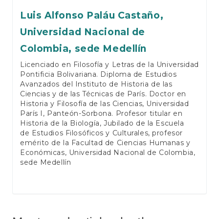
Luis Alfonso Paláu Castaño,
Universidad Nacional de
Colombia, sede Medellín
Licenciado en Filosofía y Letras de la Universidad
Pontificia Bolivariana. Diploma de Estudios
Avanzados del Instituto de Historia de las
Ciencias y de las Técnicas de París. Doctor en
Historia y Filosofía de las Ciencias, Universidad
París I, Panteón-Sorbona. Profesor titular en
Historia de la Biología, Jubilado de la Escuela
de Estudios Filosóficos y Culturales, profesor
emérito de la Facultad de Ciencias Humanas y
Económicas, Universidad Nacional de Colombia,
sede Medellín