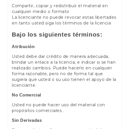
Compartir, copiar y redistribuir el material en
cualquier medio o formato
La licenciante no puede revocar estas libertades
en tanto usted siga los términos de la licencia
Bajo los siguientes términos:
Atribución
Usted debe dar crédito de manera adecuada,
brindar un enlace a la licencia, e indicar si se han
realizado cambios. Puede hacerlo en cualquier
forma razonable, pero no de forma tal que
sugiera que usted o su uso tienen el apoyo de la
licenciante.
No Comercial
Usted no puede hacer uso del material con
propósitos comerciales .
Sin Derivadas