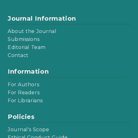
Journal Information
About the Journal
Submissions
Editorial Team
Contact
Information
For Authors
For Readers
For Librarians
Policies
Journal's Scope
Ethical Conduct Guide