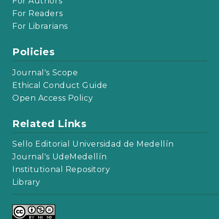
For Authors
For Readers
For Librarians
Policies
Journal's Scope
Ethical Conduct Guide
Open Access Policy
Related Links
Sello Editorial Universidad de Medellín
Journal's UdeMedellín
Institutional Repository
Library