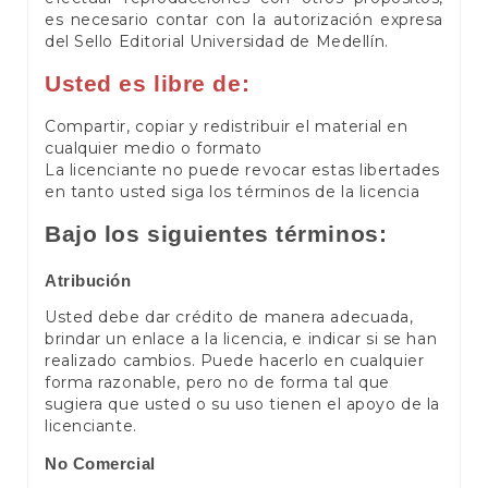
es necesario contar con la autorización expresa
del Sello Editorial Universidad de Medellín.
Usted es libre de:
Compartir, copiar y redistribuir el material en
cualquier medio o formato
La licenciante no puede revocar estas libertades
en tanto usted siga los términos de la licencia
Bajo los siguientes términos:
Atribución
Usted debe dar crédito de manera adecuada,
brindar un enlace a la licencia, e indicar si se han
realizado cambios. Puede hacerlo en cualquier
forma razonable, pero no de forma tal que
sugiera que usted o su uso tienen el apoyo de la
licenciante.
No Comercial