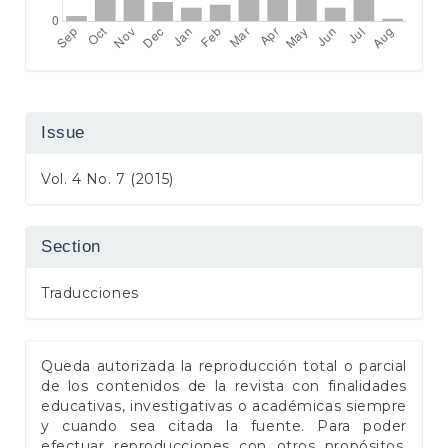
Issue
Vol. 4 No. 7 (2015)
Section
Traducciones
Queda autorizada la reproducción total o parcial
de los contenidos de la revista con finalidades
educativas, investigativas o académicas siempre
y cuando sea citada la fuente. Para poder
efectuar reproducciones con otros propósitos,