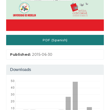
PDF (Spanish)
Published:
2015-06-30
Downloads