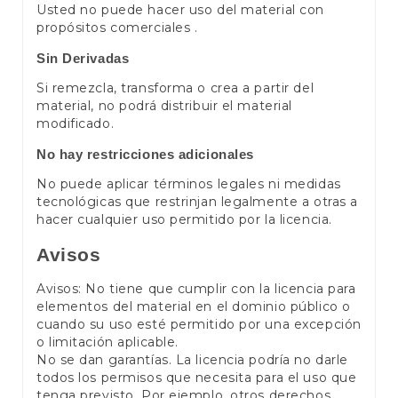
Usted no puede hacer uso del material con
propósitos comerciales .
Sin Derivadas
Si remezcla, transforma o crea a partir del
material, no podrá distribuir el material
modificado.
No hay restricciones adicionales
No puede aplicar términos legales ni medidas
tecnológicas que restrinjan legalmente a otras a
hacer cualquier uso permitido por la licencia.
Avisos
Avisos: No tiene que cumplir con la licencia para
elementos del material en el dominio público o
cuando su uso esté permitido por una excepción
o limitación aplicable.
No se dan garantías. La licencia podría no darle
todos los permisos que necesita para el uso que
tenga previsto. Por ejemplo, otros derechos