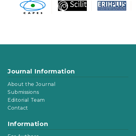
Journal Information
About the Journal
Submissions
Editorial Team
Contact
Information