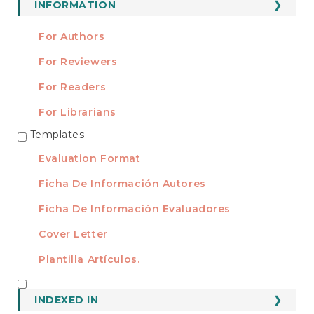
INFORMATION
For Authors
For Reviewers
For Readers
For Librarians
Templates
TEMPLATES
Evaluation Format
Ficha De Información Autores
Ficha De Información Evaluadores
Cover Letter
Plantilla Artículos.
INDEXED
INDEXED IN