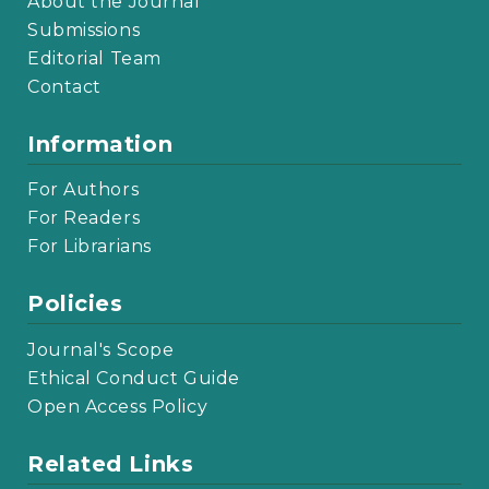
About the Journal
Submissions
Editorial Team
Contact
Information
For Authors
For Readers
For Librarians
Policies
Journal's Scope
Ethical Conduct Guide
Open Access Policy
Related Links