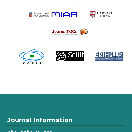
Journal Information