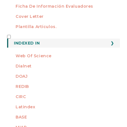
Ficha De Información Evaluadores
Cover Letter
Plantilla Artículos.
INDEXED
INDEXED IN
Web Of Science
Dialnet
DOAJ
REDIB
CIRC
Latindex
BASE