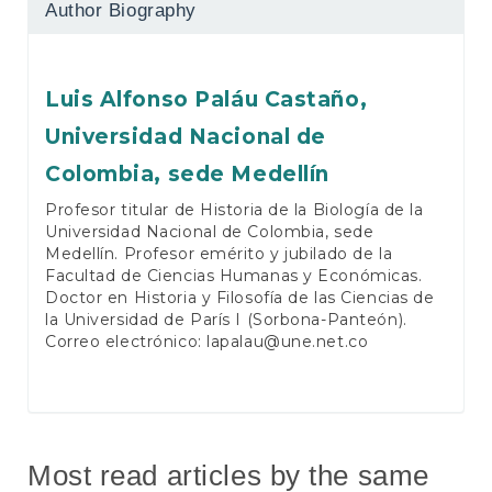
Author Biography
Luis Alfonso Paláu Castaño,
Universidad Nacional de
Colombia, sede Medellín
Profesor titular de Historia de la Biología de la
Universidad Nacional de Colombia, sede
Medellín. Profesor emérito y jubilado de la
Facultad de Ciencias Humanas y Económicas.
Doctor en Historia y Filosofía de las Ciencias de
la Universidad de París I (Sorbona-Panteón).
Correo electrónico:
lapalau@une.net.co
Most read articles by the same