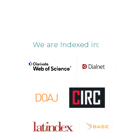
We are Indexed in: