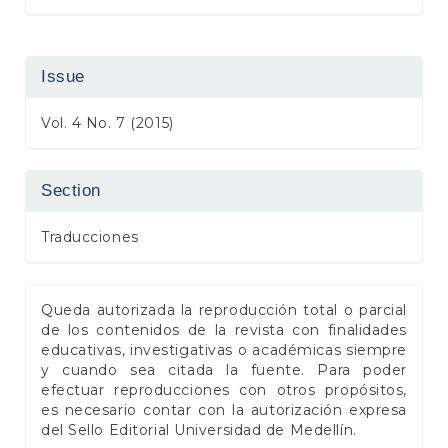
Issue
Vol. 4 No. 7 (2015)
Section
Traducciones
Queda autorizada la reproducción total o parcial
de los contenidos de la revista con finalidades
educativas, investigativas o académicas siempre
y cuando sea citada la fuente. Para poder
efectuar reproducciones con otros propósitos,
es necesario contar con la autorización expresa
del Sello Editorial Universidad de Medellín.