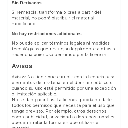
Sin Derivadas
Si remezcla, transforma o crea a partir del
material, no podrá distribuir el material
modificado.
No hay restricciones adicionales
No puede aplicar términos legales ni medidas
tecnológicas que restrinjan legalmente a otras a
hacer cualquier uso permitido por la licencia.
Avisos
Avisos: No tiene que cumplir con la licencia para
elementos del material en el dominio público o
cuando su uso esté permitido por una excepción
o limitación aplicable.
No se dan garantías. La licencia podría no darle
todos los permisos que necesita para el uso que
tenga previsto. Por ejemplo, otros derechos
como publicidad, privacidad o derechos morales
pueden limitar la forma en que utilizan el