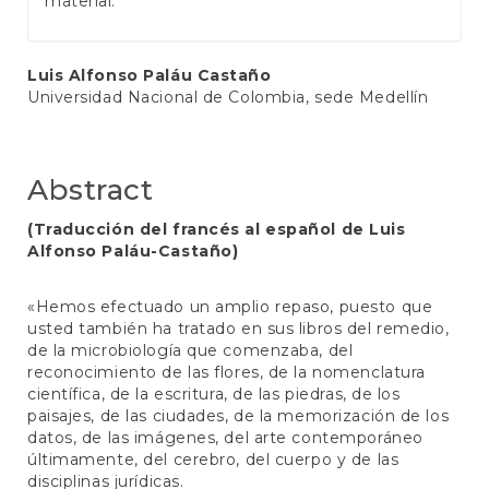
material.
Main
Luis Alfonso Paláu Castaño
Universidad Nacional de Colombia, sede Medellín
Article
Content
Abstract
(Traducción del francés al español de Luis
Alfonso Paláu-Castaño)
«Hemos efectuado un amplio repaso, puesto que
usted también ha tratado en sus libros del remedio,
de la microbiología que comenzaba, del
reconocimiento de las flores, de la nomenclatura
científica, de la escritura, de las piedras, de los
paisajes, de las ciudades, de la memorización de los
datos, de las imágenes, del arte contemporáneo
últimamente, del cerebro, del cuerpo y de las
disciplinas jurídicas.