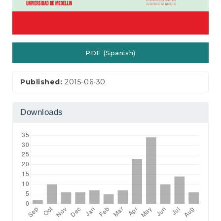
PDF (Spanish)
Published:
2015-06-30
Downloads