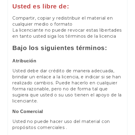
Usted es libre de:
Compartir, copiar y redistribuir el material en
cualquier medio o formato
La licenciante no puede revocar estas libertades
en tanto usted siga los términos de la licencia
Bajo los siguientes términos:
Atribución
Usted debe dar crédito de manera adecuada,
brindar un enlace a la licencia, e indicar si se han
realizado cambios. Puede hacerlo en cualquier
forma razonable, pero no de forma tal que
sugiera que usted o su uso tienen el apoyo de la
licenciante.
No Comercial
Usted no puede hacer uso del material con
propósitos comerciales .